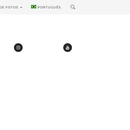
 DE FOTOS
PORTUGUÊS