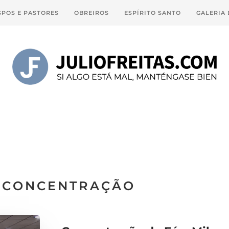
SPOS E PASTORES
OBREIROS
ESPÍRITO SANTO
GALERIA
CONCENTRAÇÃO
: