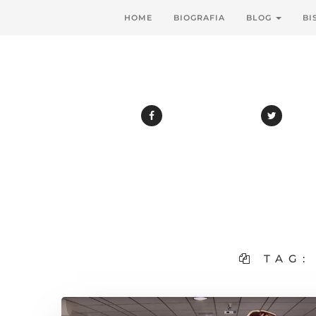
HOME
BIOGRAFIA
BLOG
BI
TAG