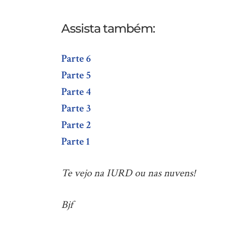
Assista também:
Parte 6
Parte 5
Parte 4
Parte 3
Parte 2
Parte 1
Te vejo na IURD ou nas nuvens!
Bjf