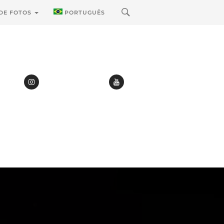
 DE FOTOS
PORTUGUÊS