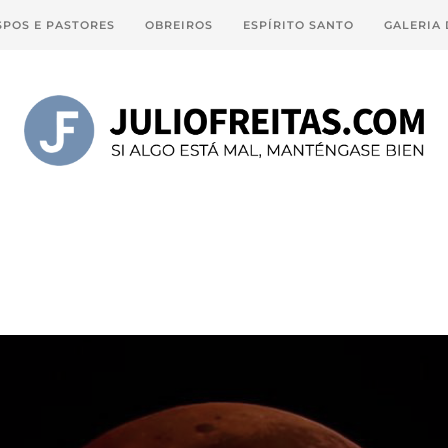
SPOS E PASTORES
OBREIROS
ESPÍRITO SANTO
GALERIA