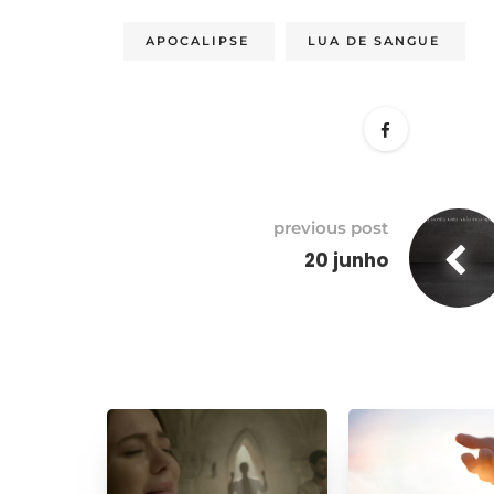
APOCALIPSE
LUA DE SANGUE
previous post
20 junho