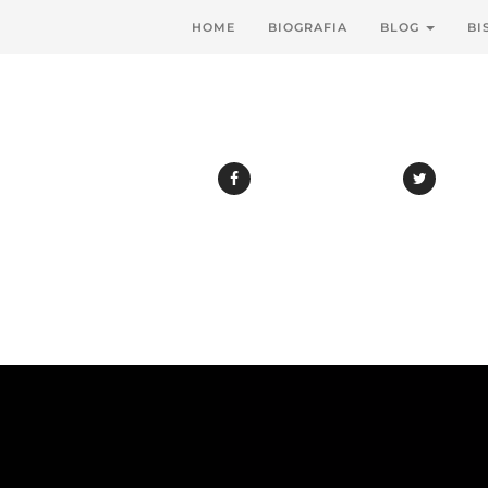
HOME
BIOGRAFIA
BLOG
BI