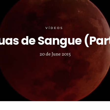
VÍDEOS
uas de Sangue (Par
20 de June 2015