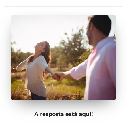
A resposta está aqui!