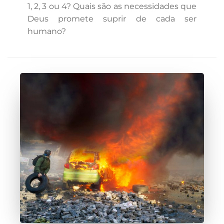
1, 2, 3 ou 4? Quais são as necessidades que
Deus promete suprir de cada ser
humano?