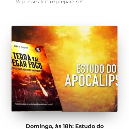
Veja esse alerta e prepare-se!
Domingo, às 18h: Estudo do