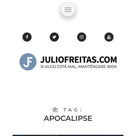
TAG:
APOCALIPSE