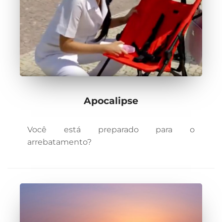
Apocalipse
Você está preparado para o
arrebatamento?