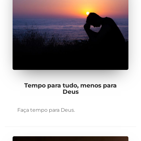
Tempo para tudo, menos para
Deus
Faça tempo para Deus.