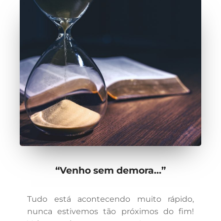
“Venho sem demora…”
Tudo está acontecendo muito rápido,
nunca estivemos tão próximos do fim!