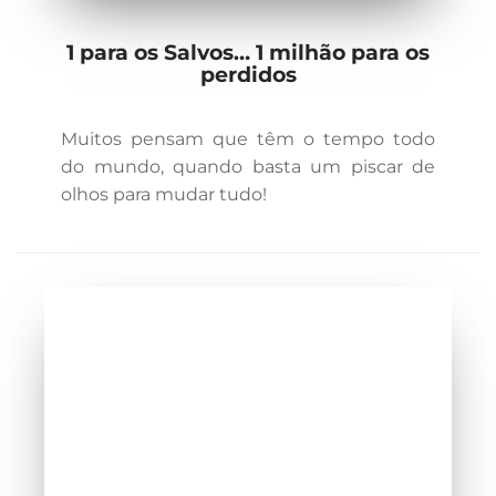
1 para os Salvos… 1 milhão para os
perdidos
Muitos pensam que têm o tempo todo
do mundo, quando basta um piscar de
olhos para mudar tudo!