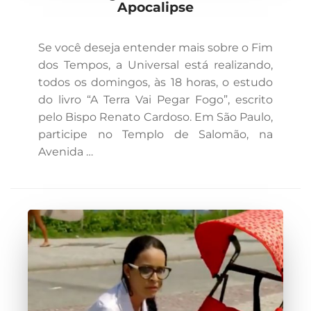
Apocalipse
Se você deseja entender mais sobre o Fim
dos Tempos, a Universal está realizando,
todos os domingos, às 18 horas, o estudo
do livro “A Terra Vai Pegar Fogo”, escrito
pelo Bispo Renato Cardoso. Em São Paulo,
participe no Templo de Salomão, na
Avenida …