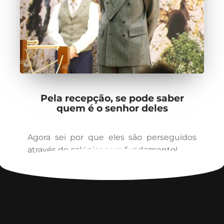
Pela recepção, se pode saber
quem é o senhor deles
Agora sei por que eles são perseguidos
através de calúnias sem fundamento!