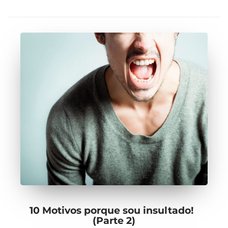
10 Motivos porque sou insultado!
(Parte 2)