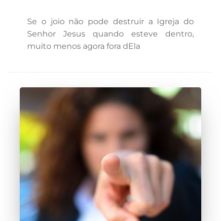
Se o joio não pode destruir a Igreja do
Senhor Jesus quando esteve dentro,
muito menos agora fora dEla