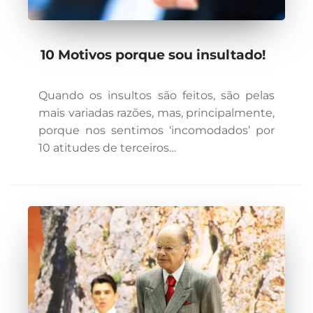
10 Motivos porque sou insultado!
Quando os insultos são feitos, são pelas
mais variadas razões, mas, principalmente,
porque nos sentimos ‘incomodados’ por
10 atitudes de terceiros…