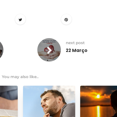
next post
22 Março
You may also like..