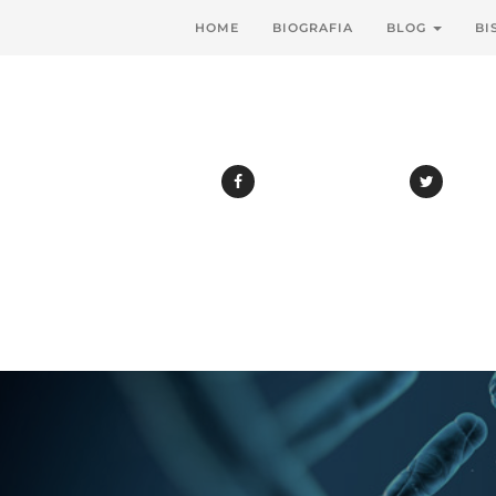
HOME
BIOGRAFIA
BLOG
BI