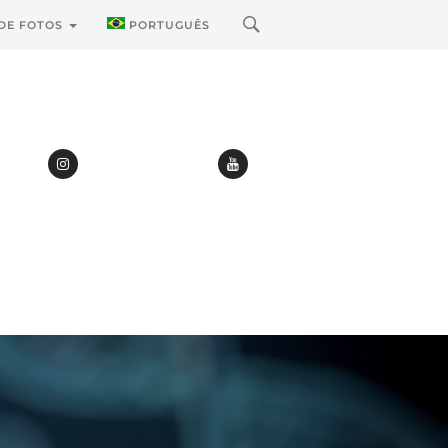
 DE FOTOS
PORTUGUÊS