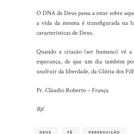
O DNA de Deus passa a estar sobre aque
a vida da mesma é transfigurada na 
características de Deus.
Quando a criação (ser humano) vê a 
esperança, de que um dia também pos
usufruir da liberdade, da Glória dos Fil
Pr. Cláudio Roberto – França
Bjf
DEUS
FÉ
PERSEGUIÇÃO