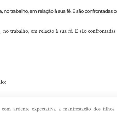
 no trabalho, em relação à sua fé. E são confrontadas 
, no trabalho, em relação à sua fé. E são confrontadas
lo:
 com ardente expectativa a manifestação dos filhos