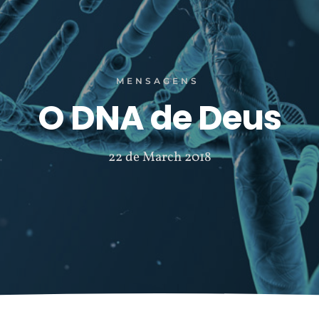
MENSAGENS
O DNA de Deus
22 de March 2018