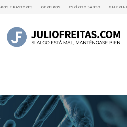
SPOS E PASTORES
OBREIROS
ESPÍRITO SANTO
GALERIA