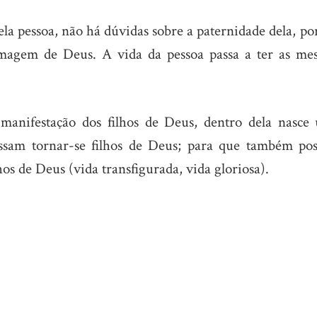
la pessoa, não há dúvidas sobre a paternidade dela, po
Imagem de Deus. A vida da pessoa passa a ter as me
manifestação dos filhos de Deus, dentro dela nasce
sam tornar-se filhos de Deus; para que também po
hos de Deus (vida transfigurada, vida gloriosa).