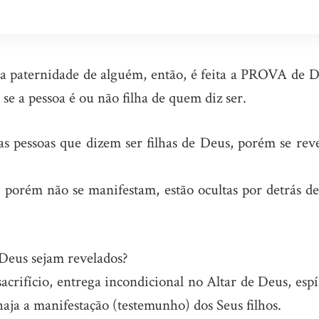
a paternidade de alguém, então, é feita a PROVA de 
se a pessoa é ou não filha de quem diz ser.
as pessoas que dizem ser filhas de Deus, porém se rev
, porém não se manifestam, estão ocultas por detrás d
 Deus sejam revelados?
rifício, entrega incondicional no Altar de Deus, espí
aja a manifestação (testemunho) dos Seus filhos.