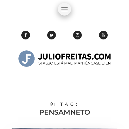
TAG:
PENSAMNETO