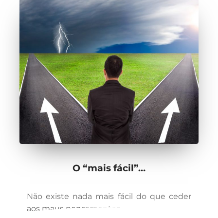
O “mais fácil”…
Não existe nada mais fácil do que ceder
aos maus pensamentos…