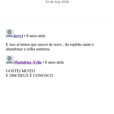
24 de July 2026