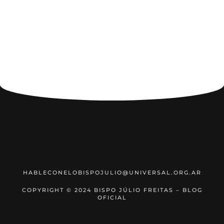
HABLECONELOBISPOJULIO@UNIVERSAL.ORG.AR
COPYRIGHT © 2024 BISPO JÚLIO FREITAS – BLOG
OFICIAL