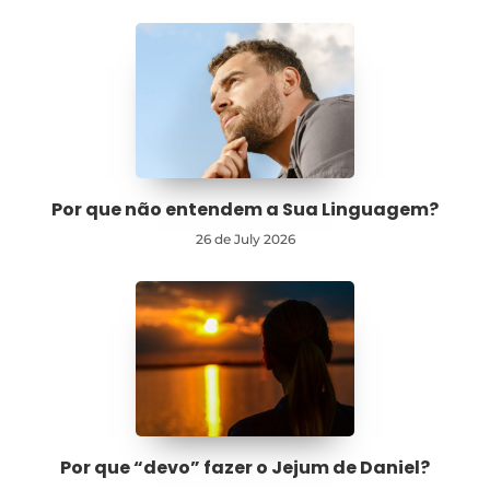
Por que não entendem a Sua Linguagem?
26 de July 2026
Por que “devo” fazer o Jejum de Daniel?