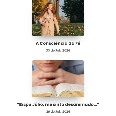
A Consciência da Fé
30 de July 2026
“Bispo Júlio, me sinto desanimado…”
29 de July 2026