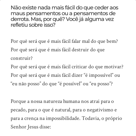
O
Não existe nada mais fácil do que ceder aos
maus pensamentos ou a pensamentos de
“mais
derrota. Mas, por quê? Você já alguma vez
fácil”…
refletiu sobre isso?
Por quê será que é mais fácil falar mal do que bem?
Por quê será que é mais fácil destruir do que
construir?
Por quê será que é mais fácil criticar do que motivar?
Por quê será que é mais fácil dizer “é impossível” ou
“eu não posso” do que “é possível” ou “eu posso”?
Porque a nossa natureza humana nos atrai para o
pecado, para o que é natural, para o negativismo e
para a crença na impossibilidade. Todavia, o próprio
Senhor Jesus disse: