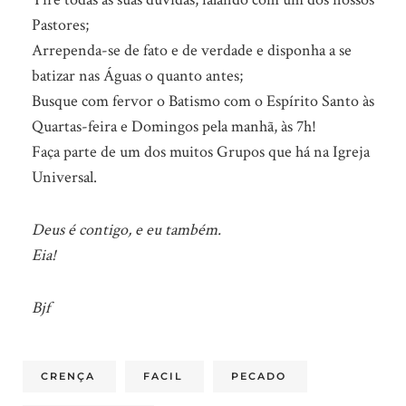
Pastores;
Arrependa-se de fato e de verdade e disponha a se
batizar nas Águas o quanto antes;
Busque com fervor o Batismo com o Espírito Santo às
Quartas-feira e Domingos pela manhã, às 7h!
Faça parte de um dos muitos Grupos que há na Igreja
Universal.
Deus é contigo, e eu também.
Eia!
Bjf
CRENÇA
FACIL
PECADO