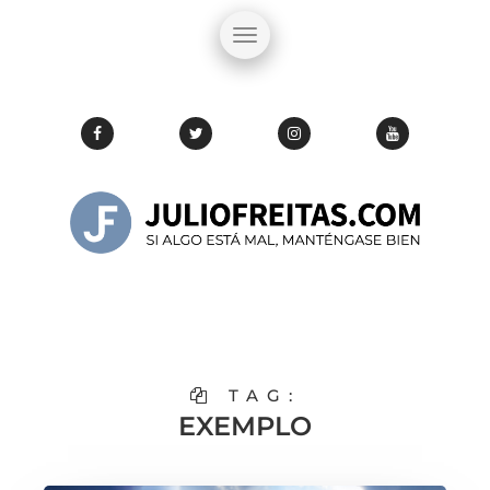
TAG:
EXEMPLO