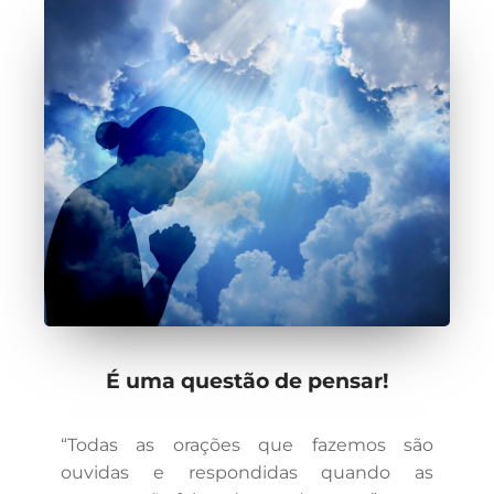
É uma questão de pensar!
“Todas as orações que fazemos são
ouvidas e respondidas quando as