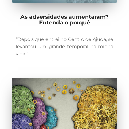
As adversidades aumentaram?
Entenda o porquê
“Depois que entrei no Centro de Ajuda, se
levantou um grande temporal na minha
vida!”