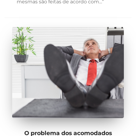
mesmas são feitas de acordo com…”
O problema dos acomodados