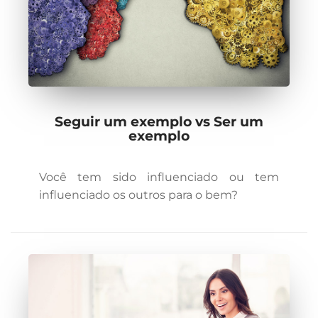
Seguir um exemplo vs Ser um
exemplo
Você tem sido influenciado ou tem
influenciado os outros para o bem?