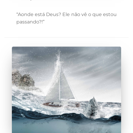
“Aonde está Deus? Ele não vê o que estou
passando?!”