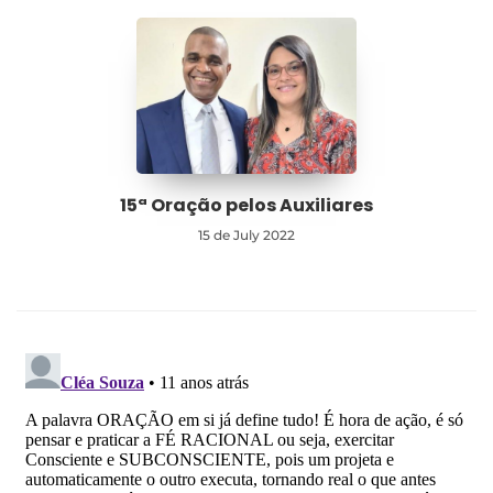
15ª Oração pelos Auxiliares
15 de July 2022