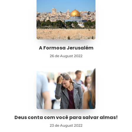
A Formosa Jerusalém
26 de August 2022
Deus conta com você para salvar almas!
23 de August 2022