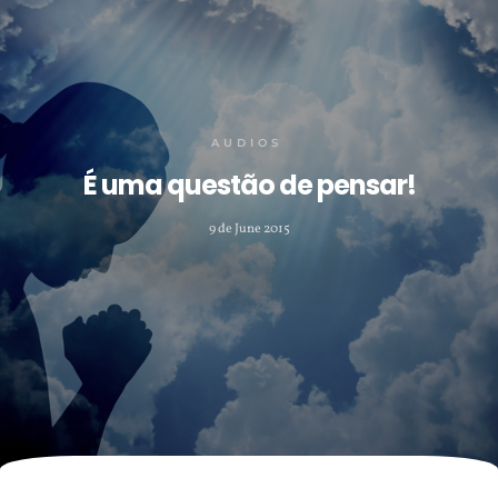
AUDIOS
É uma questão de pensar!
9 de June 2015