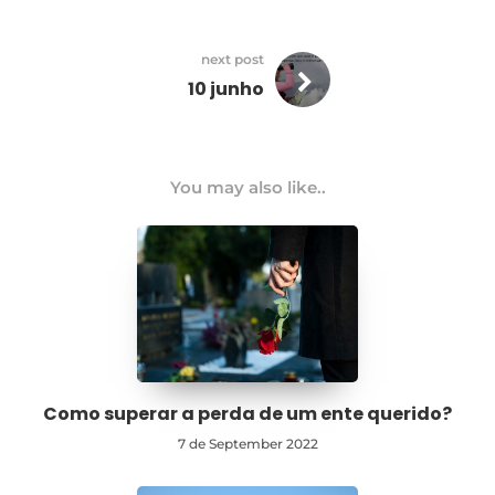
next post
10 junho
You may also like..
Como superar a perda de um ente querido?
7 de September 2022