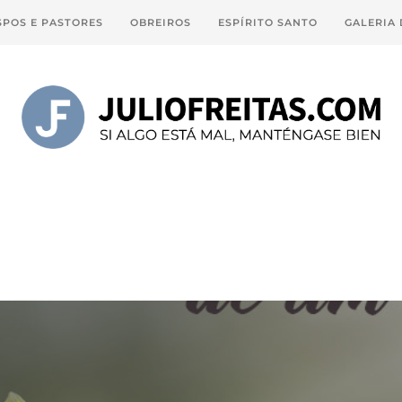
SPOS E PASTORES
OBREIROS
ESPÍRITO SANTO
GALERIA