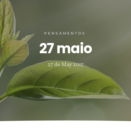
PENSAMENTOS
27 maio
27 de May 2017