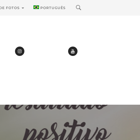
 DE FOTOS
PORTUGUÊS