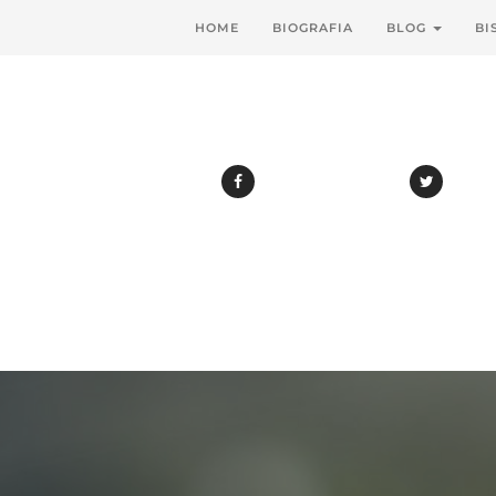
HOME
BIOGRAFIA
BLOG
BI