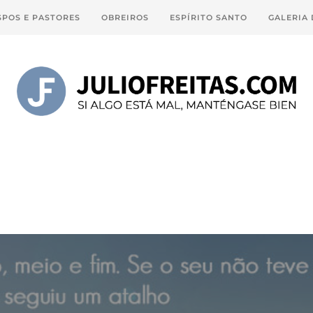
SPOS E PASTORES
OBREIROS
ESPÍRITO SANTO
GALERIA