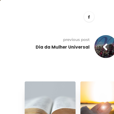
21
abril
previous post
Dia da Mulher Universal