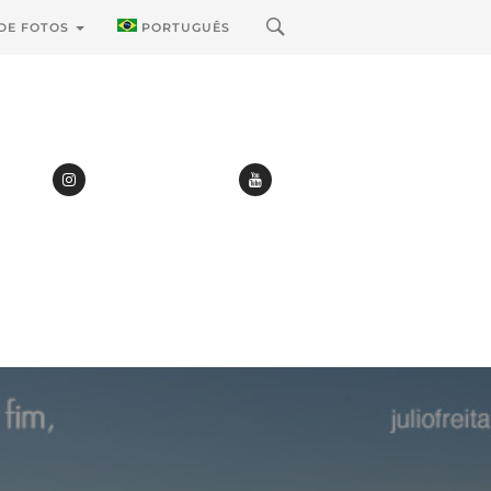
 DE FOTOS
PORTUGUÊS