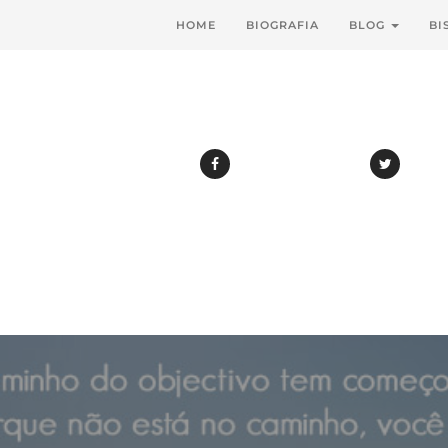
HOME
BIOGRAFIA
BLOG
BI