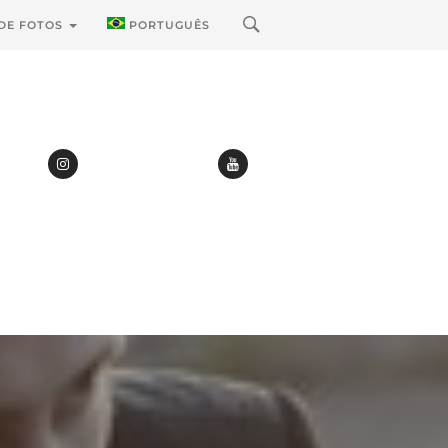
 DE FOTOS
PORTUGUÊS