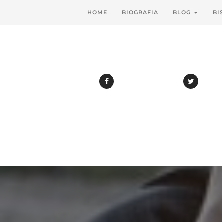
HOME
BIOGRAFIA
BLOG
BI