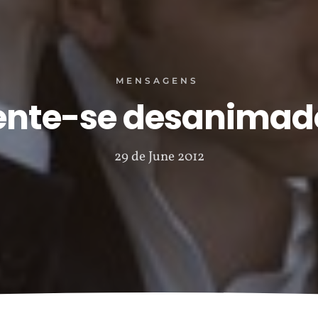
MENSAGENS
ente-se desanimad
29 de June 2012