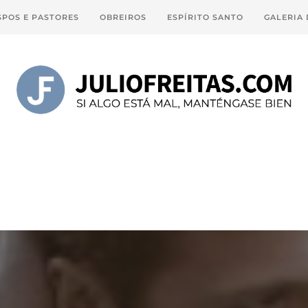
SPOS E PASTORES
OBREIROS
ESPÍRITO SANTO
GALERIA