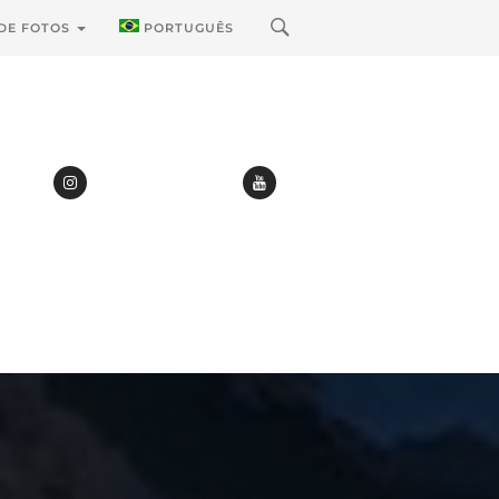
 DE FOTOS
PORTUGUÊS