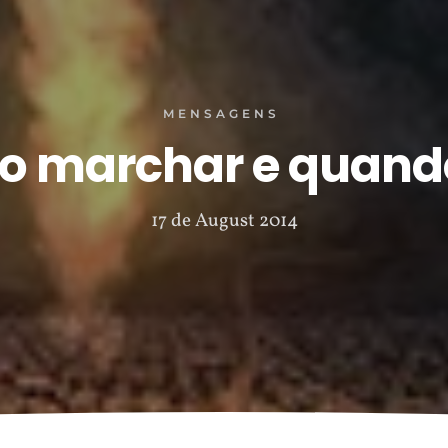
MENSAGENS
 marchar e quand
17 de August 2014