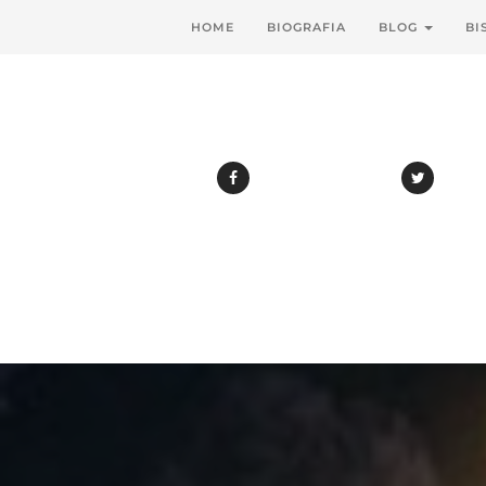
HOME
BIOGRAFIA
BLOG
BI