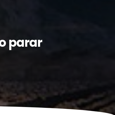
o parar