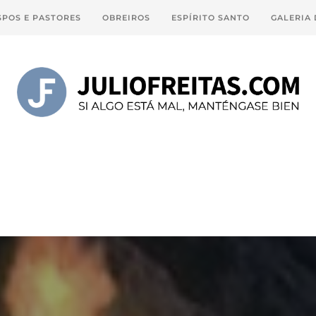
SPOS E PASTORES
OBREIROS
ESPÍRITO SANTO
GALERIA