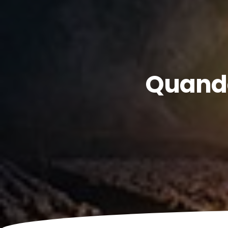
Quando