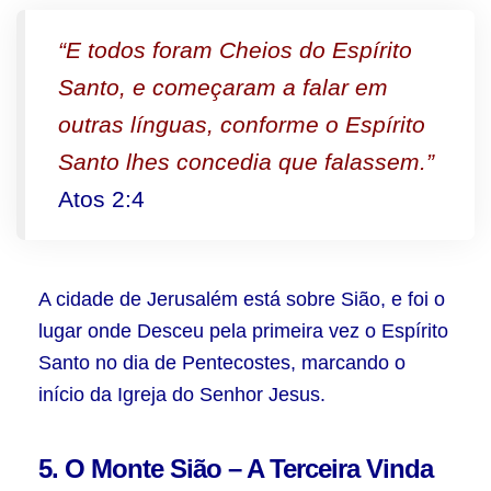
“E todos foram Cheios do Espírito
Santo, e começaram a falar em
outras línguas, conforme o Espírito
Santo lhes concedia que falassem.”
Atos 2:4
A cidade de Jerusalém está sobre Sião, e foi o
lugar onde Desceu pela primeira vez o Espírito
Santo no dia de Pentecostes, marcando o
início da Igreja do Senhor Jesus.
5. O Monte Sião – A Terceira Vinda