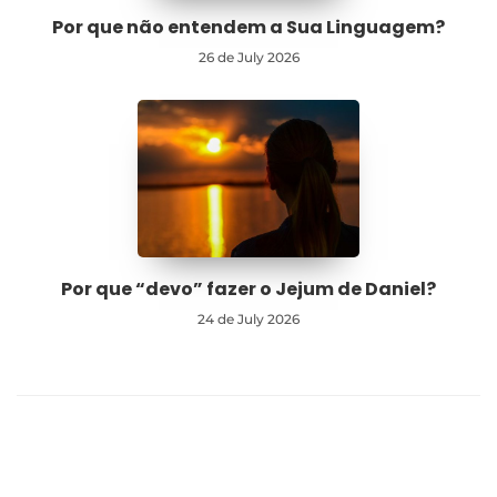
Por que não entendem a Sua Linguagem?
26 de July 2026
Por que “devo” fazer o Jejum de Daniel?
24 de July 2026