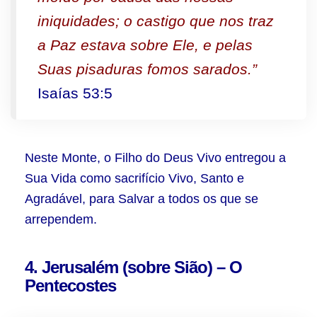
iniquidades; o castigo que nos traz
a Paz estava sobre Ele, e pelas
Suas pisaduras fomos sarados.”
Isaías 53:5
Neste Monte, o Filho do Deus Vivo entregou a
Sua Vida como sacrifício Vivo, Santo e
Agradável, para Salvar a todos os que se
arrependem.
4. Jerusalém (sobre Sião) – O
Pentecostes