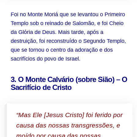
Foi no Monte Moriá que se levantou o Primeiro
Templo sob o reinado de Salomão, e foi Cheio
da Glória de Deus. Mais tarde, após a
destruição, foi reconstruído o Segundo Templo,
que se tornou o centro da adoração e dos
sacrifícios do povo de Israel.
3. O Monte Calvário (sobre Sião) – O
Sacrifício de Cristo
“Mas Ele [Jesus Cristo] foi ferido por
causa das nossas transgressões, e
moído por causa das nossas