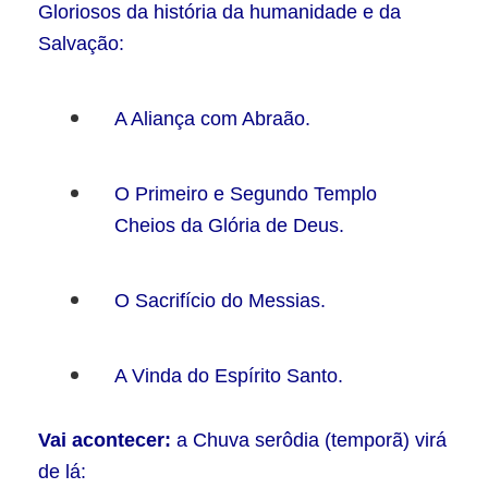
Gloriosos da história da humanidade e da
Salvação:
A Aliança com Abraão.
O Primeiro e Segundo Templo
Cheios da Glória de Deus.
O Sacrifício do Messias.
A Vinda do Espírito Santo.
Vai acontecer:
a Chuva serôdia (temporã) virá
de lá: