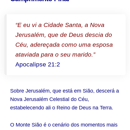
“E eu vi a Cidade Santa, a Nova
Jerusalém, que de Deus descia do
Céu, adereçada como uma esposa
ataviada para o seu marido.”
Apocalipse 21:2
Sobre Jerusalém, que está em Sião, descerá a
Nova Jerusalém Celestial do Céu,
estabelecendo ali o Reino de Deus na Terra.
O Monte Sião é o cenário dos momentos mais