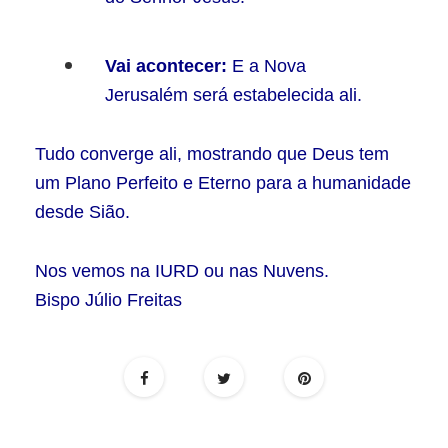
Vai acontecer:
E a Nova
Jerusalém será estabelecida ali.
Tudo converge ali, mostrando que Deus tem
um Plano Perfeito e Eterno para a humanidade
desde Sião.
Nos vemos na IURD ou nas Nuvens.
Bispo Júlio Freitas