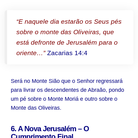
“E naquele dia estarão os Seus pés
sobre o monte das Oliveiras, que
está defronte de Jerusalém para o
oriente…”
Zacarias 14:4
Será no Monte Sião que o Senhor regressará
para livrar os descendentes de Abraão, pondo
um pé sobre o Monte Moriá e outro sobre o
Monte das Oliveiras.
6. A Nova Jerusalém – O
Cumprimento Final