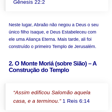
Gênesis 22:2
Neste lugar, Abraão não negou a Deus o seu
único filho Isaque, e Deus Estabeleceu com
ele uma Aliança Eterna. Mais tarde, ali foi
construído o primeiro Templo de Jerusalém.
2. O Monte Moriá (sobre Sião) – A
Construção do Templo
“Assim edificou Salomão aquela
casa, e a terminou.”
1 Reis 6:14