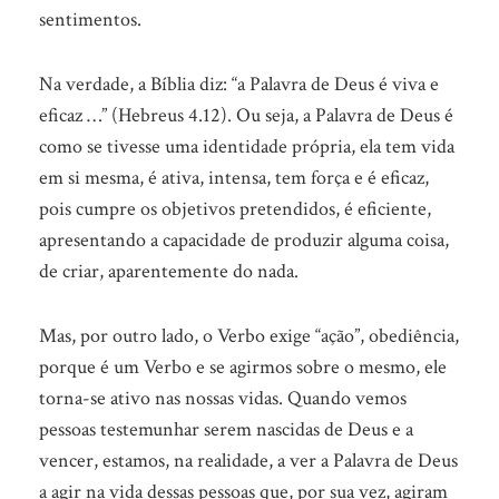
sentimentos.
Na verdade, a Bíblia diz: “a Palavra de Deus é viva e
eficaz …” (Hebreus 4.12). Ou seja, a Palavra de Deus é
como se tivesse uma identidade própria, ela tem vida
em si mesma, é ativa, intensa, tem força e é eficaz,
pois cumpre os objetivos pretendidos, é eficiente,
apresentando a capacidade de produzir alguma coisa,
de criar, aparentemente do nada.
Mas, por outro lado, o Verbo exige “ação”, obediência,
porque é um Verbo e se agirmos sobre o mesmo, ele
torna-se ativo nas nossas vidas. Quando vemos
pessoas testemunhar serem nascidas de Deus e a
vencer, estamos, na realidade, a ver a Palavra de Deus
a agir na vida dessas pessoas que, por sua vez, agiram