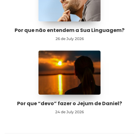
Por que não entendem a Sua Linguagem?
26 de July 2026
Por que “devo” fazer o Jejum de Daniel?
24 de July 2026