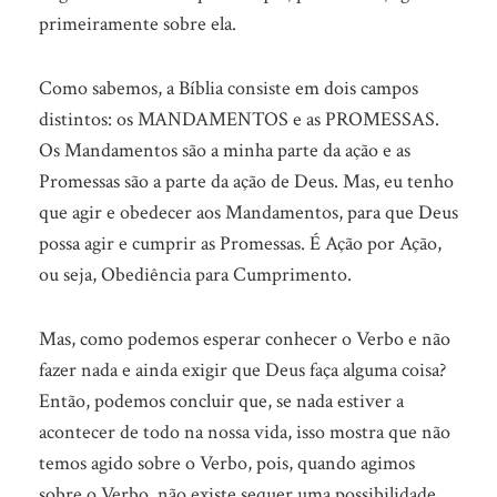
primeiramente sobre ela.
Como sabemos, a Bíblia consiste em dois campos
distintos: os MANDAMENTOS e as PROMESSAS.
Os Mandamentos são a minha parte da ação e as
Promessas são a parte da ação de Deus. Mas, eu tenho
que agir e obedecer aos Mandamentos, para que Deus
possa agir e cumprir as Promessas. É Ação por Ação,
ou seja, Obediência para Cumprimento.
Mas, como podemos esperar conhecer o Verbo e não
fazer nada e ainda exigir que Deus faça alguma coisa?
Então, podemos concluir que, se nada estiver a
acontecer de todo na nossa vida, isso mostra que não
temos agido sobre o Verbo, pois, quando agimos
sobre o Verbo, não existe sequer uma possibilidade