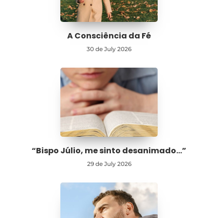
A Consciência da Fé
30 de July 2026
“Bispo Júlio, me sinto desanimado…”
29 de July 2026