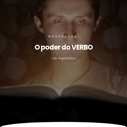
MENSAGENS
O poder do VERBO
7 de August 2012