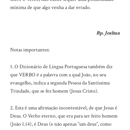
mínima de que algo venha a dar errado.
Bp. Joshua
Notas importantes:
1. O Dicionário de Língua Portuguesa também diz
que VERBO é a palavra com a qual João, no seu
evangelho, indica a segunda Pessoa da Santíssima
Trindade, que se fez homem (Jesus Cristo).
2. Esta é uma afirmação incontestável, de que Jesus é
Deus. O Verbo eterno, que era para ser feito homem
(João 1.14), é Deus (e não apenas “um deus”, como