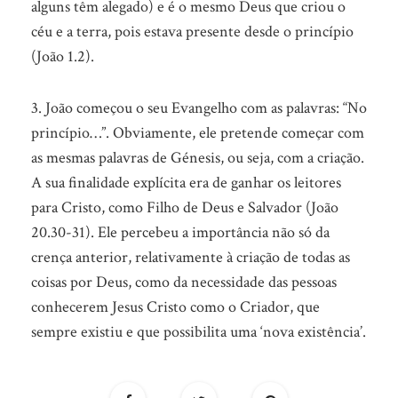
alguns têm alegado) e é o mesmo Deus que criou o
céu e a terra, pois estava presente desde o princípio
(João 1.2).
3. João começou o seu Evangelho com as palavras: “No
princípio…”. Obviamente, ele pretende começar com
as mesmas palavras de Génesis, ou seja, com a criação.
A sua finalidade explícita era de ganhar os leitores
para Cristo, como Filho de Deus e Salvador (João
20.30-31). Ele percebeu a importância não só da
crença anterior, relativamente à criação de todas as
coisas por Deus, como da necessidade das pessoas
conhecerem Jesus Cristo como o Criador, que
sempre existiu e que possibilita uma ‘nova existência’.