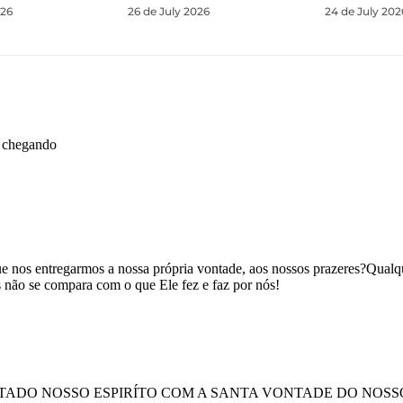
026
26 de July 2026
24 de July 202