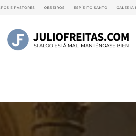
SPOS E PASTORES
OBREIROS
ESPÍRITO SANTO
GALERIA