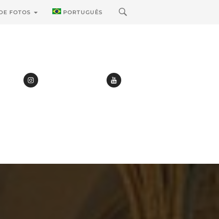
 DE FOTOS
PORTUGUÊS