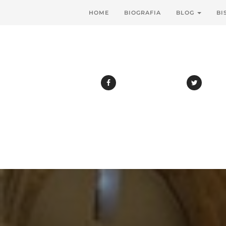
HOME
BIOGRAFIA
BLOG
BI