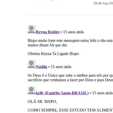
29 de July 2