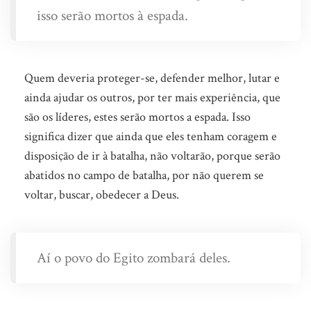
isso serão mortos à espada.
Quem deveria proteger-se, defender melhor, lutar e
ainda ajudar os outros, por ter mais experiência, que
são os líderes, estes serão mortos a espada. Isso
significa dizer que ainda que eles tenham coragem e
disposição de ir à batalha, não voltarão, porque serão
abatidos no campo de batalha, por não querem se
voltar, buscar, obedecer a Deus.
Aí o povo do Egito zombará deles.