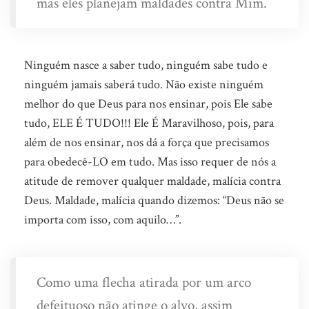
mas eles planejam maldades contra Mim.
Ninguém nasce a saber tudo, ninguém sabe tudo e
ninguém jamais saberá tudo. Não existe ninguém
melhor do que Deus para nos ensinar, pois Ele sabe
tudo, ELE É TUDO!!! Ele É Maravilhoso, pois, para
além de nos ensinar, nos dá a força que precisamos
para obedecê-LO em tudo. Mas isso requer de nós a
atitude de remover qualquer maldade, malícia contra
Deus. Maldade, malícia quando dizemos: “Deus não se
importa com isso, com aquilo…”.
Como uma flecha atirada por um arco
defeituoso não atinge o alvo, assim