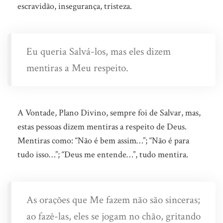
escravidão, insegurança, tristeza.
Eu queria Salvá-los, mas eles dizem
mentiras a Meu respeito.
A Vontade, Plano Divino, sempre foi de Salvar, mas,
estas pessoas dizem mentiras a respeito de Deus.
Mentiras como: “Não é bem assim…”; “Não é para
tudo isso…”; “Deus me entende…”, tudo mentira.
As orações que Me fazem não são sinceras;
ao fazê-las, eles se jogam no chão, gritando