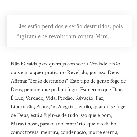
Eles estão perdidos e serão destruídos, pois
fugiram e se revoltaram contra Mim.
Não há saída para quem já conhece a Verdade e não
quis e não quer praticar o Revelado, por isso Deus
Afirma: “Serão destruídos”. Este tipo de gente foge de
Deus, pensam que podem fugir. Esquecem que Deus
É Luz, Verdade, Vida, Perdão, Salvação, Paz,
Libertação, Proteção, Alegria… então, quando se foge
de Deus, está a fugir-se de tudo isso que é bom,
Maravilhoso, para o lado contrário, que é o diabo,
como: trevas, mentira, condenação, morte eterna,