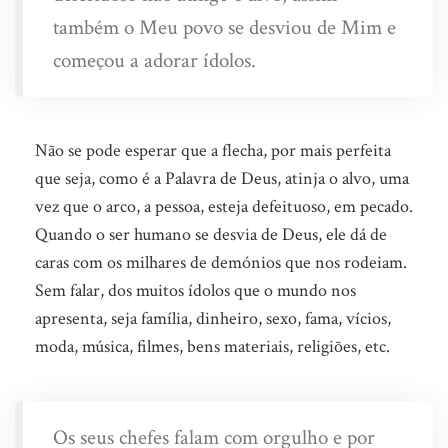
também o Meu povo se desviou de Mim e
começou a adorar ídolos.
Não se pode esperar que a flecha, por mais perfeita
que seja, como é a Palavra de Deus, atinja o alvo, uma
vez que o arco, a pessoa, esteja defeituoso, em pecado.
Quando o ser humano se desvia de Deus, ele dá de
caras com os milhares de demónios que nos rodeiam.
Sem falar, dos muitos ídolos que o mundo nos
apresenta, seja família, dinheiro, sexo, fama, vícios,
moda, música, filmes, bens materiais, religiões, etc.
Os seus chefes falam com orgulho e por