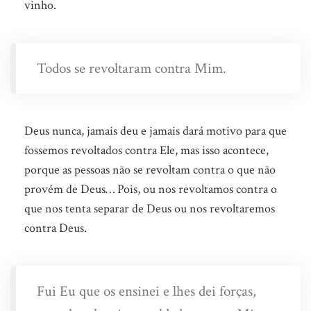
vinho.
Todos se revoltaram contra Mim.
Deus nunca, jamais deu e jamais dará motivo para que
fossemos revoltados contra Ele, mas isso acontece,
porque as pessoas não se revoltam contra o que não
provém de Deus… Pois, ou nos revoltamos contra o
que nos tenta separar de Deus ou nos revoltaremos
contra Deus.
Fui Eu que os ensinei e lhes dei forças,