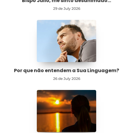
“Bispo Júlio, me sinto desanimado…”
29 de July 2026
Por que não entendem a Sua Linguagem?
26 de July 2026