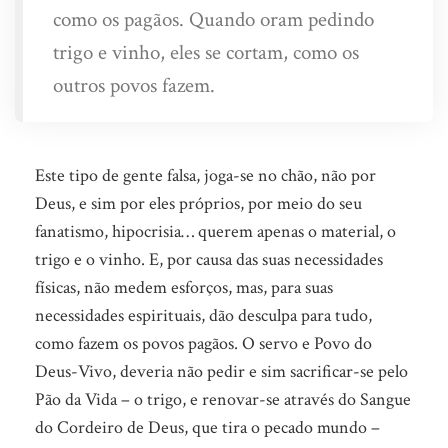
como os pagãos. Quando oram pedindo
trigo e vinho, eles se cortam, como os
outros povos fazem.
Este tipo de gente falsa, joga-se no chão, não por
Deus, e sim por eles próprios, por meio do seu
fanatismo, hipocrisia… querem apenas o material, o
trigo e o vinho. E, por causa das suas necessidades
físicas, não medem esforços, mas, para suas
necessidades espirituais, dão desculpa para tudo,
como fazem os povos pagãos. O servo e Povo do
Deus-Vivo, deveria não pedir e sim sacrificar-se pelo
Pão da Vida – o trigo, e renovar-se através do Sangue
do Cordeiro de Deus, que tira o pecado mundo –