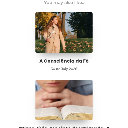
You may also like..
A Consciência da Fé
30 de July 2026