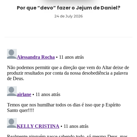
Por que “devo” fazer o Jejum de Daniel?
24 de July 2026