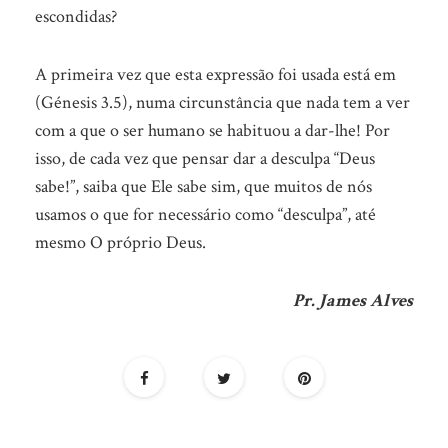
escondidas?
A primeira vez que esta expressão foi usada está em
(Génesis 3.5), numa circunstância que nada tem a ver
com a que o ser humano se habituou a dar-lhe! Por
isso, de cada vez que pensar dar a desculpa “Deus
sabe!”, saiba que Ele sabe sim, que muitos de nós
usamos o que for necessário como “desculpa”, até
mesmo O próprio Deus.
Pr. James Alves