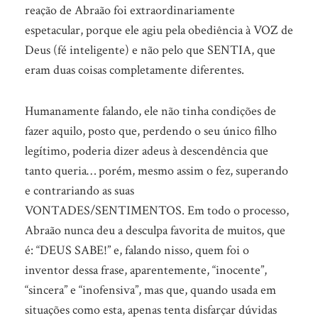
reação de Abraão foi extraordinariamente
espetacular, porque ele agiu pela obediência à VOZ de
Deus (fé inteligente) e não pelo que SENTIA, que
eram duas coisas completamente diferentes.
Humanamente falando, ele não tinha condições de
fazer aquilo, posto que, perdendo o seu único filho
legítimo, poderia dizer adeus à descendência que
tanto queria… porém, mesmo assim o fez, superando
e contrariando as suas
VONTADES/SENTIMENTOS. Em todo o processo,
Abraão nunca deu a desculpa favorita de muitos, que
é: “DEUS SABE!” e, falando nisso, quem foi o
inventor dessa frase, aparentemente, “inocente”,
“sincera” e “inofensiva”, mas que, quando usada em
situações como esta, apenas tenta disfarçar dúvidas