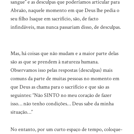
sangue” e as desculpas que poderíamos articular para
Abraão, naquele momento em que Deus lhe pedia o
seu filho Isaque em sacrifício, são, de facto
infindáveis, mas nunca passariam disso, de desculpas.
Mas, há coisas que não mudam e a maior parte delas
são as que se prendem à natureza humana.
Observamos isso pelas respostas (desculpas) mais
comuns da parte de muitas pessoas no momento em
que Deus as chama para o sacrifício e que são as
seguintes: “Não SINTO no meu coração de fazer
isso… não tenho condições… Deus sabe da minha
situação…”
No entanto, por um curto espaço de tempo, coloque-