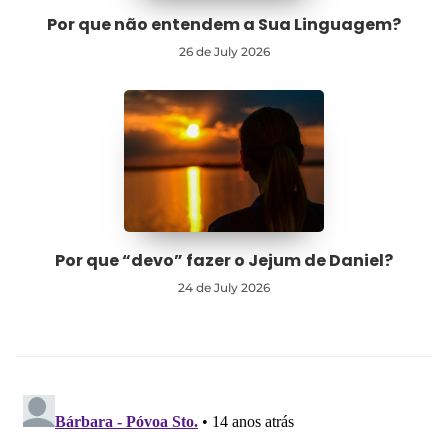
Por que não entendem a Sua Linguagem?
26 de July 2026
Por que “devo” fazer o Jejum de Daniel?
24 de July 2026