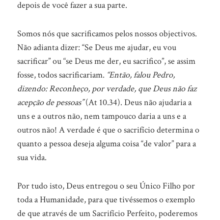
depois de você fazer a sua parte.
Somos nós que sacrificamos pelos nossos objectivos.
Não adianta dizer: “Se Deus me ajudar, eu vou
sacrificar” ou “se Deus me der, eu sacrifico”, se assim
fosse, todos sacrificariam.
“Então, falou Pedro,
dizendo: Reconheço, por verdade, que Deus não faz
acepção de pessoas”
(At 10.34). Deus não ajudaria a
uns e a outros não, nem tampouco daria a uns e a
outros não! A verdade é que o sacrifício determina o
quanto a pessoa deseja alguma coisa “de valor” para a
sua vida.
Por tudo isto, Deus entregou o seu Único Filho por
toda a Humanidade, para que tivéssemos o exemplo
de que através de um Sacrifício Perfeito, poderemos