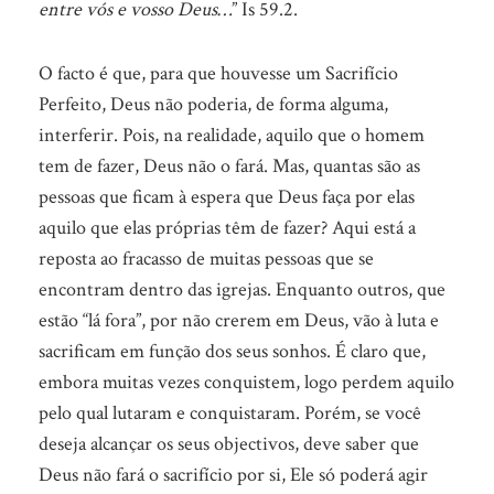
entre vós e vosso Deus…
” Is 59.2.
O facto é que, para que houvesse um Sacrifício
Perfeito, Deus não poderia, de forma alguma,
interferir. Pois, na realidade, aquilo que o homem
tem de fazer, Deus não o fará. Mas, quantas são as
pessoas que ficam à espera que Deus faça por elas
aquilo que elas próprias têm de fazer? Aqui está a
reposta ao fracasso de muitas pessoas que se
encontram dentro das igrejas. Enquanto outros, que
estão “lá fora”, por não crerem em Deus, vão à luta e
sacrificam em função dos seus sonhos. É claro que,
embora muitas vezes conquistem, logo perdem aquilo
pelo qual lutaram e conquistaram. Porém, se você
deseja alcançar os seus objectivos, deve saber que
Deus não fará o sacrifício por si, Ele só poderá agir