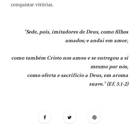
conquistar vitórias.
“Sede, pois, imitadores de Deus, como filhos
amados; e andai em amor,
como também Cristo nos amou e se entregou a si
mesmo por nós,
como oferta e sacrifício a Deus, em aroma
suave.” (Ef. 5.1-2)