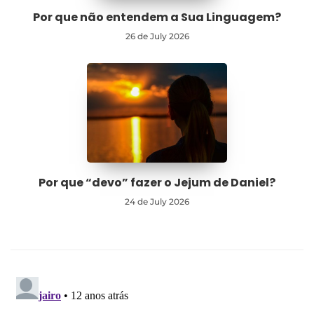
Por que não entendem a Sua Linguagem?
26 de July 2026
Por que “devo” fazer o Jejum de Daniel?
24 de July 2026