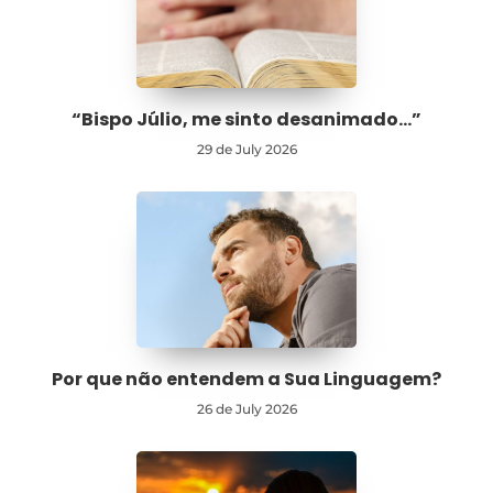
“Bispo Júlio, me sinto desanimado…”
29 de July 2026
Por que não entendem a Sua Linguagem?
26 de July 2026