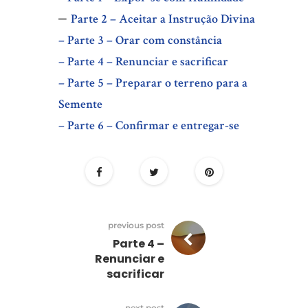
–
Parte 2 – Aceitar a Instrução Divina
– Parte 3 – Orar com constância
– Parte 4 – Renunciar e sacrificar
– Parte 5 – Preparar o terreno para a
Semente
– Parte 6 – Confirmar e entregar-se
previous post
Parte 4 –
Renunciar e
sacrificar
next post