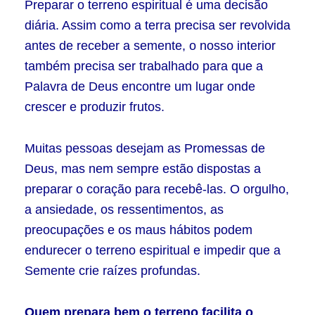
Preparar o terreno espiritual é uma decisão
diária. Assim como a terra precisa ser revolvida
antes de receber a semente, o nosso interior
também precisa ser trabalhado para que a
Palavra de Deus encontre um lugar onde
crescer e produzir frutos.
Muitas pessoas desejam as Promessas de
Deus, mas nem sempre estão dispostas a
preparar o coração para recebê-las. O orgulho,
a ansiedade, os ressentimentos, as
preocupações e os maus hábitos podem
endurecer o terreno espiritual e impedir que a
Semente crie raízes profundas.
Quem prepara bem o terreno facilita o