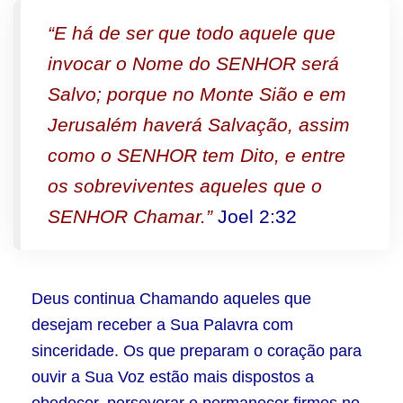
“E há de ser que todo aquele que
invocar o Nome do SENHOR será
Salvo; porque no Monte Sião e em
Jerusalém haverá Salvação, assim
como o SENHOR tem Dito, e entre
os sobreviventes aqueles que o
SENHOR Chamar.”
Joel 2:32
Deus continua Chamando aqueles que
desejam receber a Sua Palavra com
sinceridade. Os que preparam o coração para
ouvir a Sua Voz estão mais dispostos a