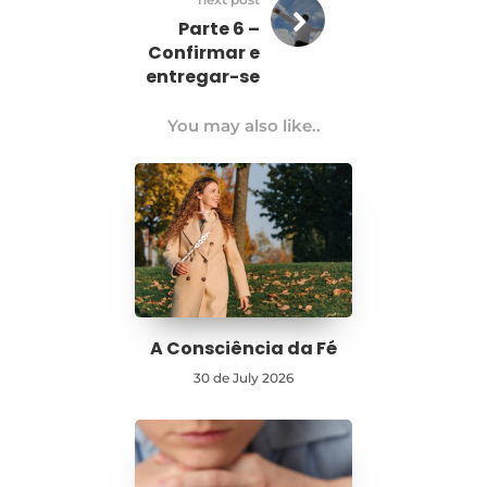
Parte 6 –
Confirmar e
entregar-se
You may also like..
A Consciência da Fé
30 de July 2026