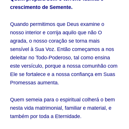
crescimento de Semente.
Quando permitimos que Deus examine o
nosso interior e corrija aquilo que não O
agrada, o nosso coração se torna mais
sensível à Sua Voz. Então começamos a nos
deleitar no Todo-Poderoso, tal como ensina
este versículo, porque a nossa comunhão com
Ele se fortalece e a nossa confiança em Suas
Promessas aumenta.
Quem semeia para o espiritual colherá o bem
nesta vida matrimonial, familiar e material, e
também por toda a Eternidade.