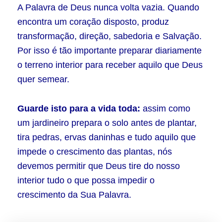
A Palavra de Deus nunca volta vazia. Quando
encontra um coração disposto, produz
transformação, direção, sabedoria e Salvação.
Por isso é tão importante preparar diariamente
o terreno interior para receber aquilo que Deus
quer semear.
Guarde isto para a vida toda:
assim como
um jardineiro prepara o solo antes de plantar,
tira pedras, ervas daninhas e tudo aquilo que
impede o crescimento das plantas, nós
devemos permitir que Deus tire do nosso
interior tudo o que possa impedir o
crescimento da Sua Palavra.