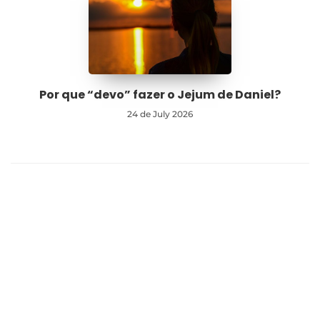
Por que “devo” fazer o Jejum de Daniel?
24 de July 2026