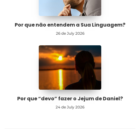
Por que não entendem a Sua Linguagem?
26 de July 2026
Por que “devo” fazer o Jejum de Daniel?
24 de July 2026