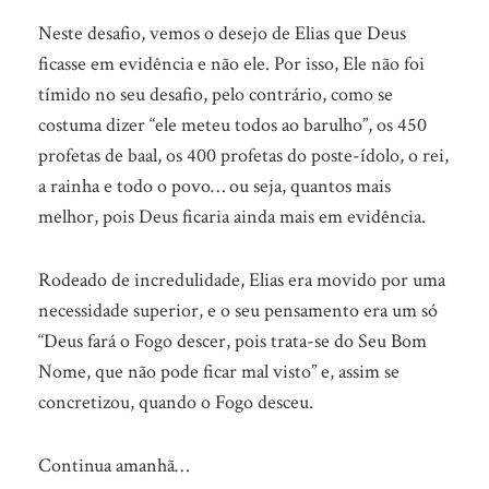
Neste desafio, vemos o desejo de Elias que Deus
ficasse em evidência e não ele. Por isso, Ele não foi
tímido no seu desafio, pelo contrário, como se
costuma dizer “ele meteu todos ao barulho”, os 450
profetas de baal, os 400 profetas do poste-ídolo, o rei,
a rainha e todo o povo… ou seja, quantos mais
melhor, pois Deus ficaria ainda mais em evidência.
Rodeado de incredulidade, Elias era movido por uma
necessidade superior, e o seu pensamento era um só
“Deus fará o Fogo descer, pois trata-se do Seu Bom
Nome, que não pode ficar mal visto” e, assim se
concretizou, quando o Fogo desceu.
Continua amanhã…