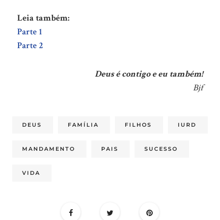
Leia também:
Parte 1
Parte 2
Deus é contigo e eu também!
Bjf
DEUS
FAMÍLIA
FILHOS
IURD
MANDAMENTO
PAIS
SUCESSO
VIDA