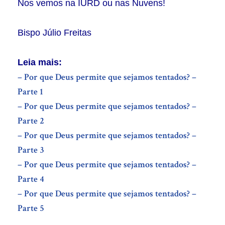
Nos vemos na IURD ou nas Nuvens!
Bispo Júlio Freitas
Leia mais:
– Por que Deus permite que sejamos tentados? –
Parte 1
– Por que Deus permite que sejamos tentados? –
Parte 2
– Por que Deus permite que sejamos tentados? –
Parte 3
– Por que Deus permite que sejamos tentados? –
Parte 4
– Por que Deus permite que sejamos tentados? –
Parte 5