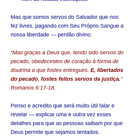
Mas que somos servos do Salvador que nos
fez livres, pagando com Seu Próprio Sangue a
nossa liberdade — perdão divino.
“
Mas graças a Deus que, tendo sido servos do
pecado, obedecestes de coração à forma de
doutrina a que fostes entregues.
E, libertados
do pecado
,
fostes feitos servos da justiça.
”
Romanos 6:17-18.
Penso e acredito que será muito útil falar e
revelar — explicar uma e outra vez esses
detalhes para que as pessoas saibam por que
Deus permite que sejamos tentados.