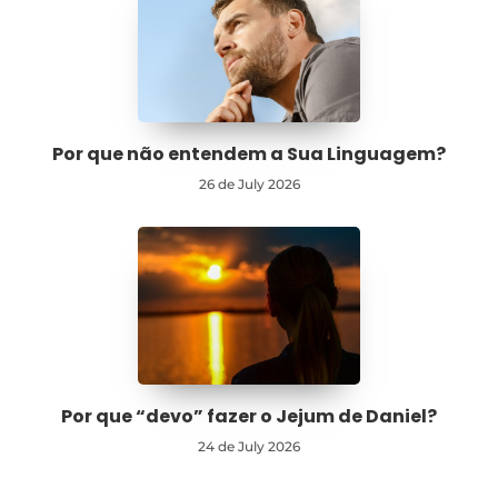
Por que não entendem a Sua Linguagem?
26 de July 2026
Por que “devo” fazer o Jejum de Daniel?
24 de July 2026