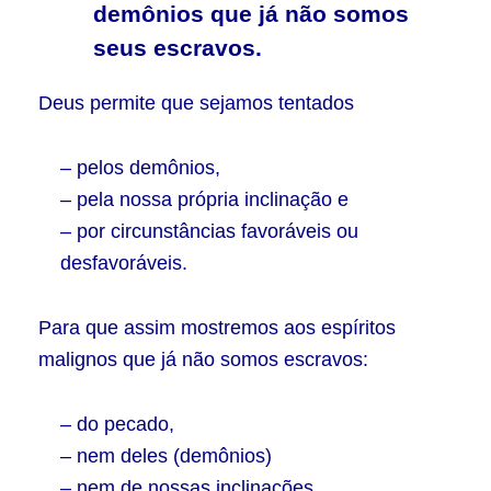
demônios que já não somos
seus escravos.
Deus permite que sejamos tentados
– pelos demônios,
– pela nossa própria inclinação e
– por circunstâncias favoráveis ou
desfavoráveis.
Para que assim mostremos aos espíritos
malignos que já não somos escravos:
– do pecado,
– nem deles (demônios)
– nem de nossas inclinações.