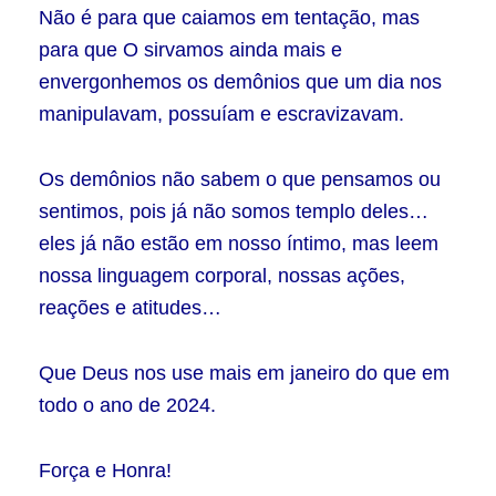
Não é para que caiamos em tentação, mas
para que O sirvamos ainda mais e
envergonhemos os demônios que um dia nos
manipulavam, possuíam e escravizavam.
Os demônios não sabem o que pensamos ou
sentimos, pois já não somos templo deles…
eles já não estão em nosso íntimo, mas leem
nossa linguagem corporal, nossas ações,
reações e atitudes…
Que Deus nos use mais em janeiro do que em
todo o ano de 2024.
Força e Honra!