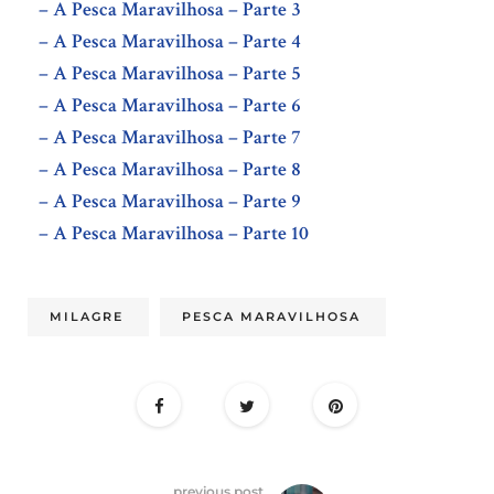
– A Pesca Maravilhosa – Parte 3
– A Pesca Maravilhosa – Parte 4
– A Pesca Maravilhosa – Parte 5
– A Pesca Maravilhosa – Parte 6
– A Pesca Maravilhosa – Parte 7
– A Pesca Maravilhosa – Parte 8
– A Pesca Maravilhosa – Parte 9
– A Pesca Maravilhosa – Parte 10
MILAGRE
PESCA MARAVILHOSA
previous post