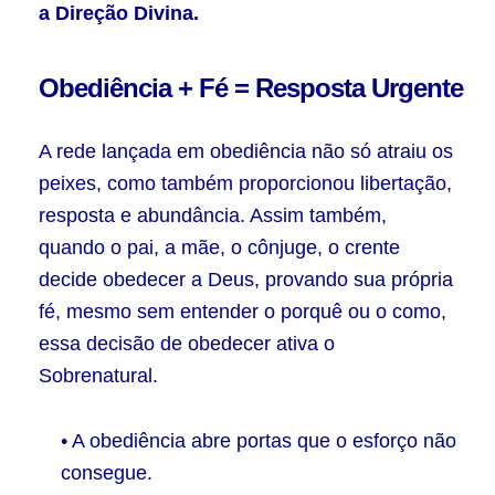
a Direção Divina.
Obediência + Fé = Resposta Urgente
A rede lançada em obediência não só atraiu os
peixes, como também proporcionou libertação,
resposta e abundância. Assim também,
quando o pai, a mãe, o cônjuge, o crente
decide obedecer a Deus, provando sua própria
fé, mesmo sem entender o porquê ou o como,
essa decisão de obedecer ativa o
Sobrenatural.
• A obediência abre portas que o esforço não
consegue.