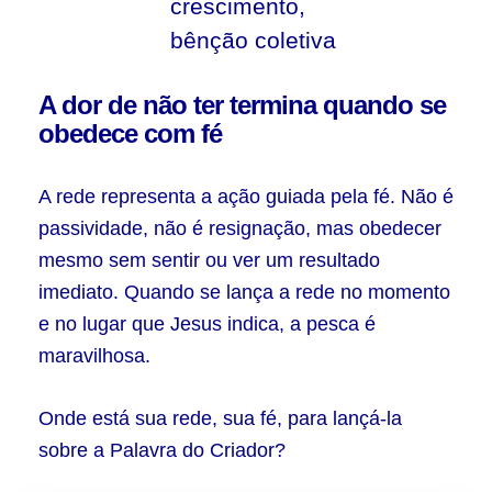
crescimento,
bênção coletiva
A dor de não ter termina quando se
obedece com fé
A rede representa a ação guiada pela fé. Não é
passividade, não é resignação, mas obedecer
mesmo sem sentir ou ver um resultado
imediato. Quando se lança a rede no momento
e no lugar que Jesus indica, a pesca é
maravilhosa.
Onde está sua rede, sua fé, para lançá-la
sobre a Palavra do Criador?