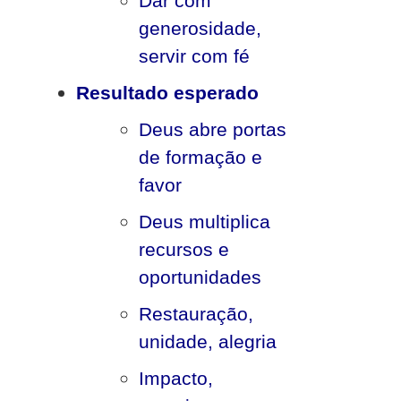
Dar com
generosidade,
servir com fé
Resultado esperado
Deus abre portas
de formação e
favor
Deus multiplica
recursos e
oportunidades
Restauração,
unidade, alegria
Impacto,