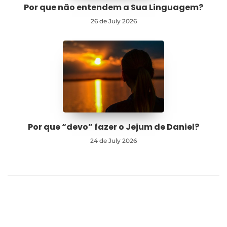
Por que não entendem a Sua Linguagem?
26 de July 2026
Por que “devo” fazer o Jejum de Daniel?
24 de July 2026