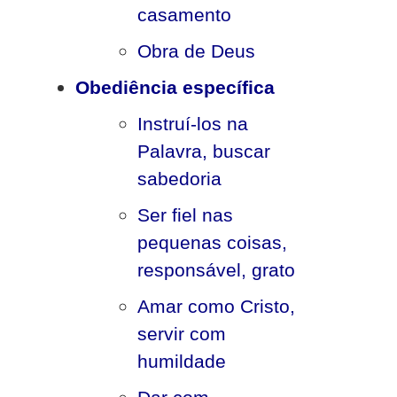
casamento
Obra de Deus
Obediência específica
Instruí-los na
Palavra, buscar
sabedoria
Ser fiel nas
pequenas coisas,
responsável, grato
Amar como Cristo,
servir com
humildade