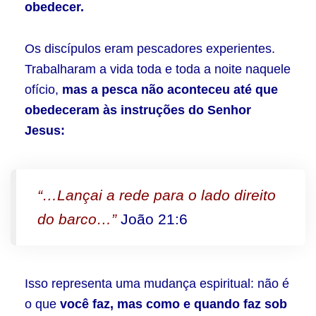
obedecer.
Os discípulos eram pescadores experientes.
Trabalharam a vida toda e toda a noite naquele
ofício,
mas a pesca não aconteceu até que
obedeceram às instruções do Senhor
Jesus:
“…Lançai a rede para o lado direito
do barco…”
João 21:6
Isso representa uma mudança espiritual: não é
o que
você faz,
mas
como e quando faz sob