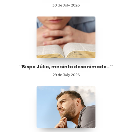
30 de July 2026
“Bispo Júlio, me sinto desanimado…”
29 de July 2026