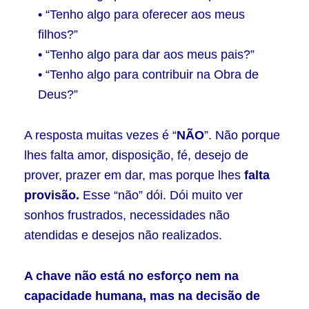
• “Tenho algo para oferecer aos meus
filhos?”
• “Tenho algo para dar aos meus pais?”
• “Tenho algo para contribuir na Obra de
Deus?”
A resposta muitas vezes é “
NÃO
”. Não porque
lhes falta amor, disposição, fé, desejo de
prover, prazer em dar, mas porque lhes
falta
provisão.
Esse “não” dói. Dói muito ver
sonhos frustrados, necessidades não
atendidas e desejos não realizados.
A chave não está no esforço nem na
capacidade humana, mas na decisão de