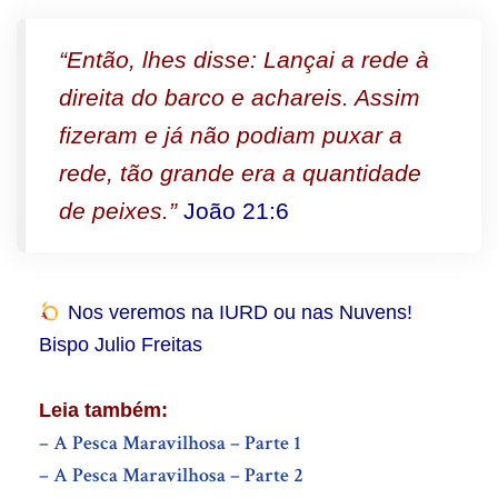
“Então, lhes disse: Lançai a rede à
direita do barco e achareis. Assim
fizeram e já não podiam puxar a
rede, tão grande era a quantidade
de peixes.”
João 21:6
Nos veremos na IURD ou nas Nuvens!
Bispo Julio Freitas
Leia também:
– A Pesca Maravilhosa – Parte 1
– A Pesca Maravilhosa – Parte 2