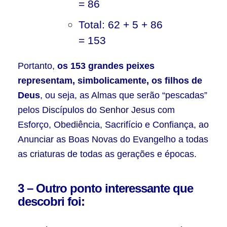
= 86
Total: 62 + 5 + 86
= 153
Portanto,
os 153 grandes peixes
representam, simbolicamente, os filhos de
Deus
, ou seja, as Almas que serão “pescadas”
pelos Discípulos do Senhor Jesus com
Esforço, Obediência, Sacrifício e Confiança, ao
Anunciar as Boas Novas do Evangelho a todas
as criaturas de todas as gerações e épocas.
3 – Outro ponto interessante que
descobri foi: