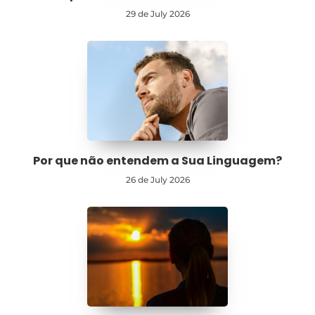
29 de July 2026
Por que não entendem a Sua Linguagem?
26 de July 2026