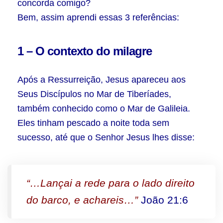
concorda comigo?
Bem, assim aprendi essas 3 referências:
1 – O contexto do milagre
Após a Ressurreição, Jesus apareceu aos
Seus Discípulos no Mar de Tiberíades,
também conhecido como o Mar de Galileia.
Eles tinham pescado a noite toda sem
sucesso, até que o Senhor Jesus lhes disse:
“…Lançai a rede para o lado direito
do barco, e achareis…”
João 21:6