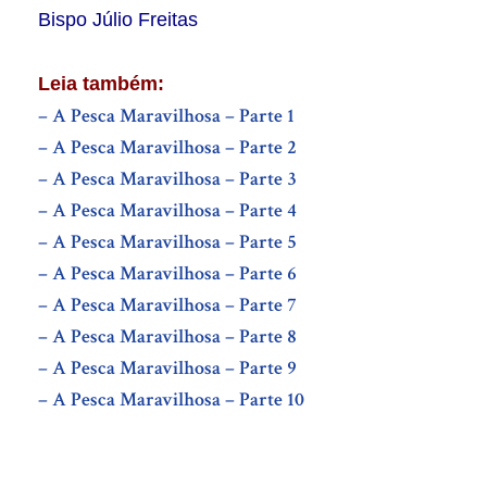
Bispo Júlio Freitas
Leia também:
– A Pesca Maravilhosa – Parte 1
– A Pesca Maravilhosa – Parte 2
– A Pesca Maravilhosa – Parte 3
– A Pesca Maravilhosa – Parte 4
– A Pesca Maravilhosa – Parte 5
– A Pesca Maravilhosa – Parte 6
– A Pesca Maravilhosa – Parte 7
– A Pesca Maravilhosa – Parte 8
– A Pesca Maravilhosa – Parte 9
– A Pesca Maravilhosa – Parte 10