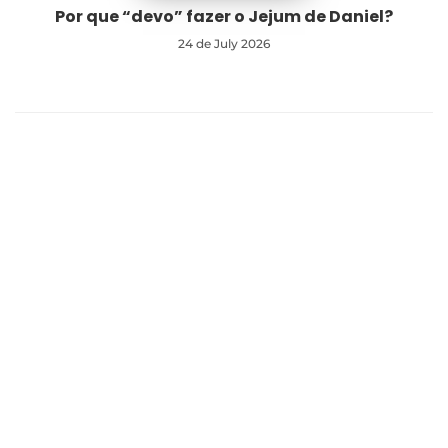
Por que “devo” fazer o Jejum de Daniel?
24 de July 2026