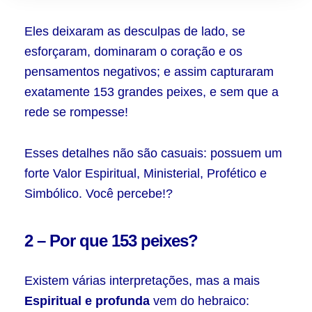
Eles deixaram as desculpas de lado, se
esforçaram, dominaram o coração e os
pensamentos negativos; e assim capturaram
exatamente 153 grandes peixes, e sem que a
rede se rompesse!
Esses detalhes não são casuais: possuem um
forte Valor Espiritual, Ministerial, Profético e
Simbólico. Você percebe!?
2 – Por que 153 peixes?
Existem várias interpretações, mas a mais
Espiritual e profunda
vem do hebraico: