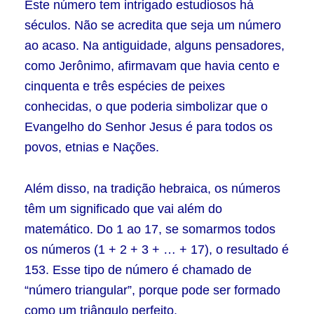
Este número tem intrigado estudiosos há
séculos. Não se acredita que seja um número
ao acaso. Na antiguidade, alguns pensadores,
como Jerônimo, afirmavam que havia cento e
cinquenta e três espécies de peixes
conhecidas, o que poderia simbolizar que o
Evangelho do Senhor Jesus é para todos os
povos, etnias e Nações.
Além disso, na tradição hebraica, os números
têm um significado que vai além do
matemático. Do 1 ao 17, se somarmos todos
os números (1 + 2 + 3 + … + 17), o resultado é
153. Esse tipo de número é chamado de
“número triangular”, porque pode ser formado
como um triângulo perfeito.