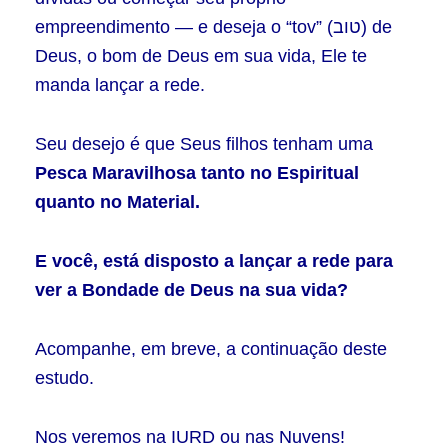
empreendimento — e deseja o “tov” (טוב) de
Deus, o bom de Deus em sua vida, Ele te
manda lançar a rede.
Seu desejo é que Seus filhos tenham uma
Pesca Maravilhosa tanto no Espiritual
quanto no Material.
E você, está disposto a lançar a rede para
ver a Bondade de Deus na sua vida?
Acompanhe, em breve, a continuação deste
estudo.
Nos veremos na IURD ou nas Nuvens!