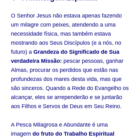
O Senhor Jesus não estava apenas fazendo
um milagre com peixes, atendendo a uma
necessidade física, mas também estava
mostrando aos Seus Discípulos (e a nós, no
futuro) a
Grandeza do Significado de Sua
verdadeira Missão:
pescar pessoas, ganhar
Almas, procurar os perdidos que estão nas
profundezas dos mares desta vida, mas que
são sinceros. Quando a Rede do Evangelho os
alcançar, eles se arrependerão e se juntarão
aos Filhos e Servos de Deus em Seu Reino.
A Pesca Milagrosa e Abundante é uma
imagem
do fruto do Trabalho Espiritual