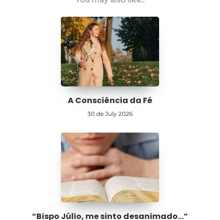
A Consciência da Fé
30 de July 2026
“Bispo Júlio, me sinto desanimado…”