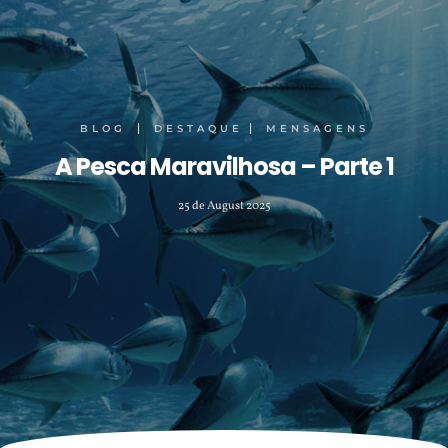
BLOG
DESTAQUE
MENSAGENS
A Pesca Maravilhosa – Parte 1
25 de August 2025