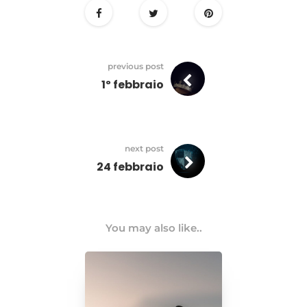
previous post
1º febbraio
next post
24 febbraio
You may also like..