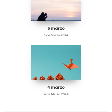
5 marzo
5 de Marzo 2024
4 marzo
4 de Marzo 2024