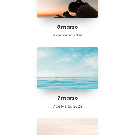
8 marzo
8 de Marzo 2024
7 marzo
7 de Marzo 2024