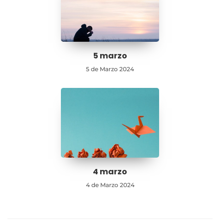
5 marzo
5 de Marzo 2024
4 marzo
4 de Marzo 2024