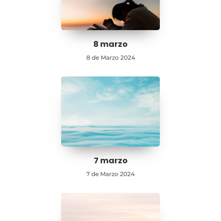
8 marzo
8 de Marzo 2024
7 marzo
7 de Marzo 2024