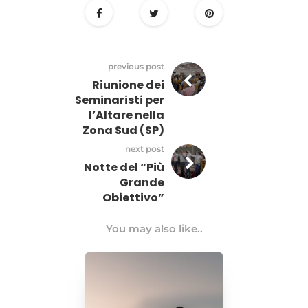
previous post
Riunione dei
Seminaristi per
l’Altare nella
Zona Sud (SP)
next post
Notte del “Più
Grande
Obiettivo”
You may also like..