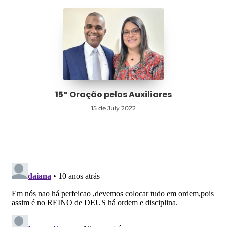
15ª Oração pelos Auxiliares
15 de July 2022