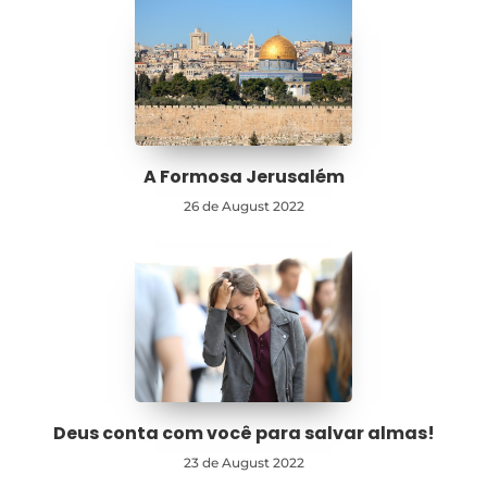
A Formosa Jerusalém
26 de August 2022
Deus conta com você para salvar almas!
23 de August 2022