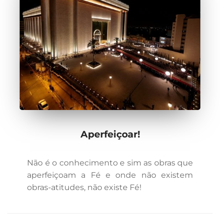
Aperfeiçoar!
Não é o conhecimento e sim as obras que
aperfeiçoam a Fé e onde não existem
obras-atitudes, não existe Fé!