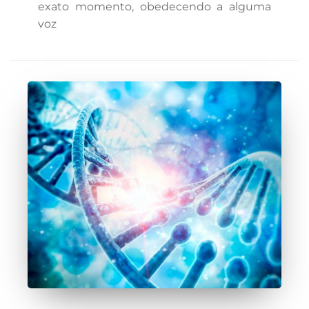
exato momento, obedecendo a alguma
voz