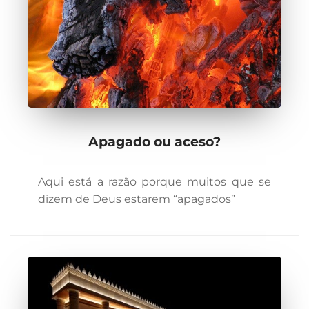
Apagado ou aceso?
Aqui está a razão porque muitos que se
dizem de Deus estarem “apagados”