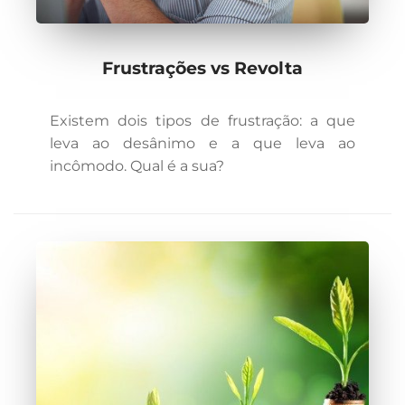
Frustrações vs Revolta
Existem dois tipos de frustração: a que
leva ao desânimo e a que leva ao
incômodo. Qual é a sua?