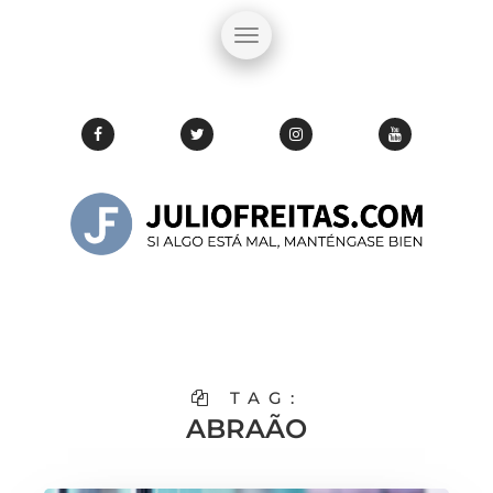
TAG:
ABRAÃO