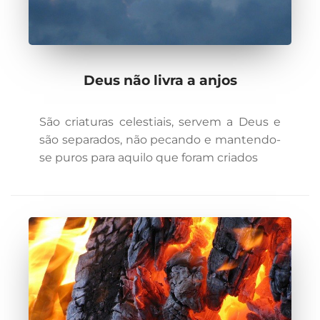
Deus não livra a anjos
São criaturas celestiais, servem a Deus e
são separados, não pecando e mantendo-
se puros para aquilo que foram criados