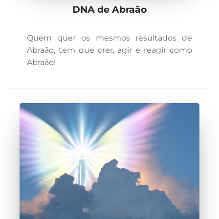
DNA de Abraão
Quem quer os mesmos resultados de
Abraão, tem que crer, agir e reagir como
Abraão!