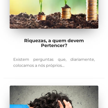
Riquezas, a quem devem
Pertencer?
Existem perguntas que, diariamente,
colocamos a nós próprios…