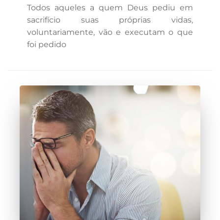
Todos aqueles a quem Deus pediu em
sacrifício suas próprias vidas,
voluntariamente, vão e executam o que
foi pedido