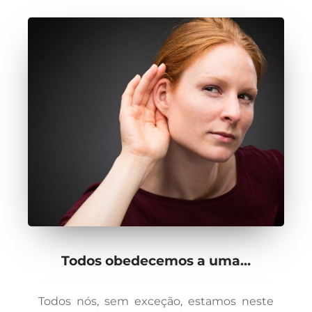
Todos obedecemos a uma…
Todos nós, sem exceção, estamos neste