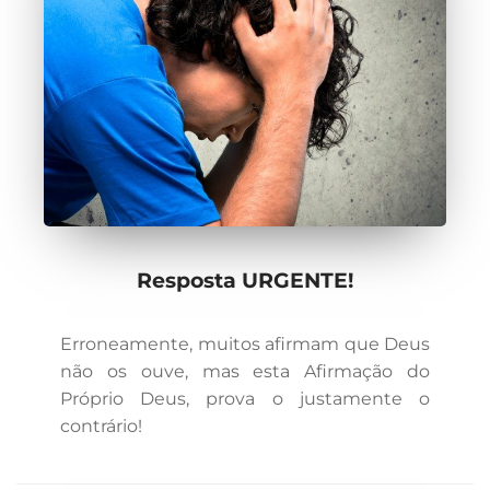
Resposta URGENTE!
Erroneamente, muitos afirmam que Deus
não os ouve, mas esta Afirmação do
Próprio Deus, prova o justamente o
contrário!