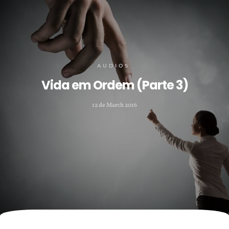
AUDIOS
Vida em Ordem (Parte 3)
12 de March 2016