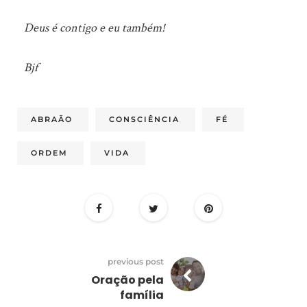
Deus é contigo e eu também!
Bjf
ABRAÃO
CONSCIÊNCIA
FÉ
ORDEM
VIDA
previous post
Oração pela
família