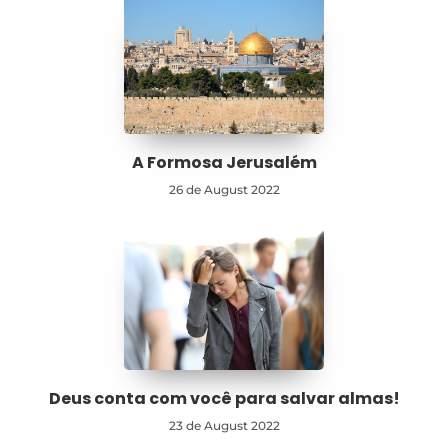
A Formosa Jerusalém
26 de August 2022
Deus conta com você para salvar almas!
23 de August 2022