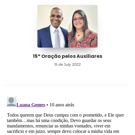
15ª Oração pelos Auxiliares
15 de July 2022