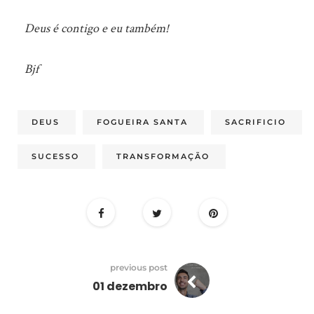
Deus é contigo e eu também!
Bjf
DEUS
FOGUEIRA SANTA
SACRIFICIO
SUCESSO
TRANSFORMAÇÃO
previous post
01 dezembro