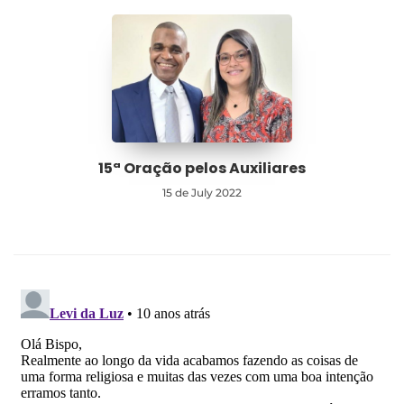
15ª Oração pelos Auxiliares
15 de July 2022