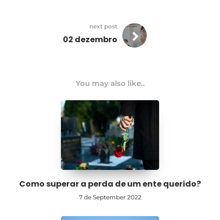
next post
02 dezembro
You may also like..
Como superar a perda de um ente querido?
7 de September 2022