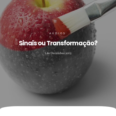
AUDIOS
Sinais ou Transformação?
1 de December 2015