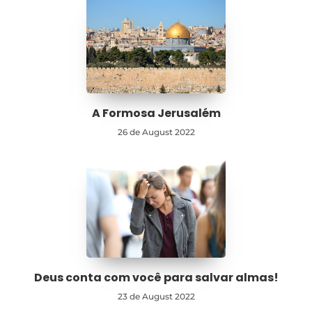
A Formosa Jerusalém
26 de August 2022
Deus conta com você para salvar almas!
23 de August 2022