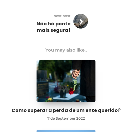
next post
Não há ponte
mais segura!
You may also like..
Como superar a perda de um ente querido?
7 de September 2022