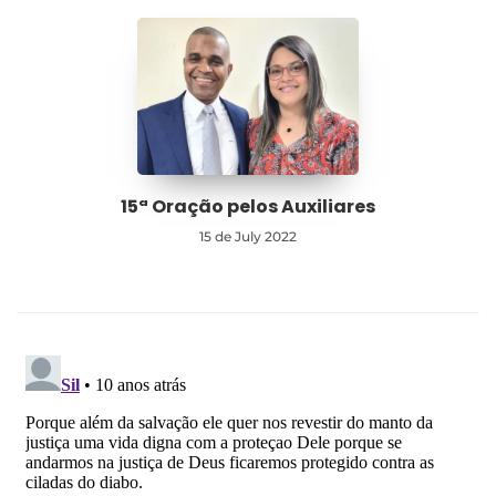
15ª Oração pelos Auxiliares
15 de July 2022