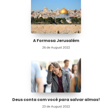
A Formosa Jerusalém
26 de August 2022
Deus conta com você para salvar almas!
23 de August 2022