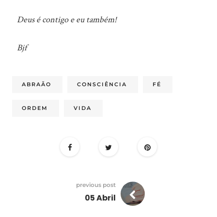
Deus é contigo e eu também!
Bjf
ABRAÃO
CONSCIÊNCIA
FÉ
ORDEM
VIDA
previous post
05 Abril