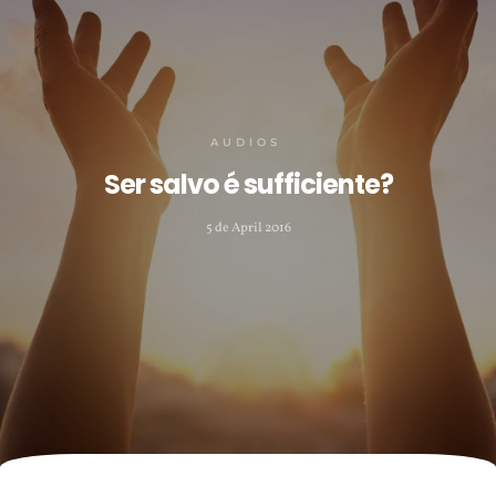
AUDIOS
Ser salvo é sufficiente?
5 de April 2016