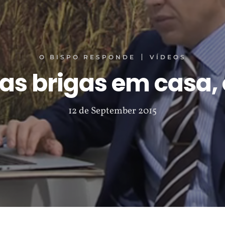
O BISPO RESPONDE
VÍDEOS
s brigas em casa, 
12 de September 2015