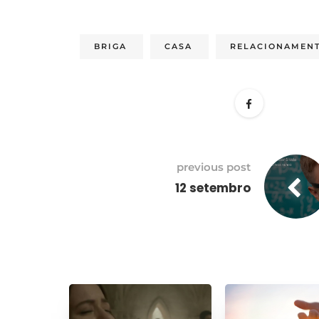
BRIGA
CASA
RELACIONAMEN
previous post
12 setembro