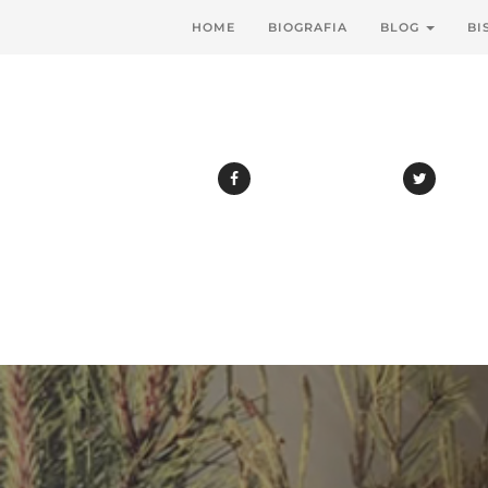
HOME
BIOGRAFIA
BLOG
BI