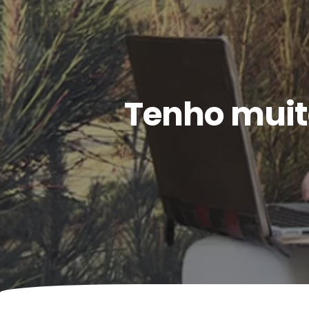
Tenho muita