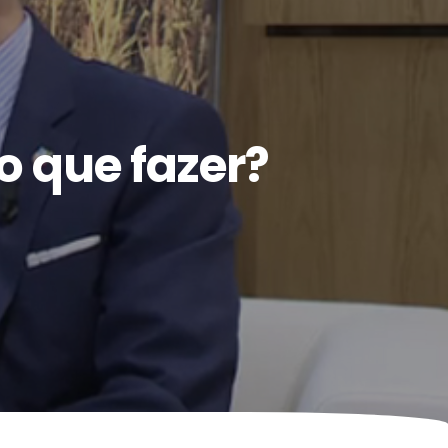
o que fazer?