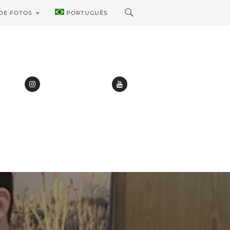
 DE FOTOS
PORTUGUÊS