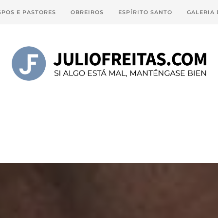
SPOS E PASTORES
OBREIROS
ESPÍRITO SANTO
GALERIA