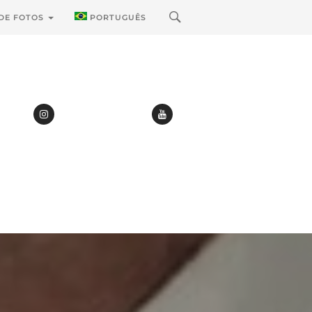
 DE FOTOS
PORTUGUÊS