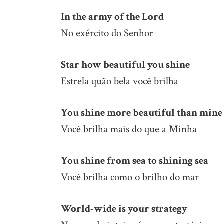
In the army of the Lord
No exército do Senhor
Star how beautiful you shine
Estrela quão bela você brilha
You shine more beautiful than mine
Você brilha mais do que a Minha
You shine from sea to shining sea
Você brilha como o brilho do mar
World-wide is your strategy