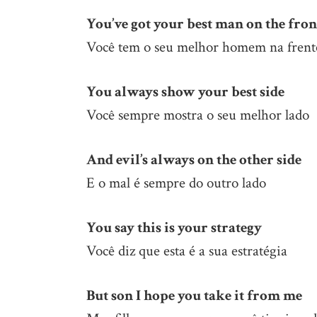
You’ve got your best man on the fron
Você tem o seu melhor homem na frent
You always show your best side
Você sempre mostra o seu melhor lado
And evil’s always on the other side
E o mal é sempre do outro lado
You say this is your strategy
Você diz que esta é a sua estratégia
But son I hope you take it from me