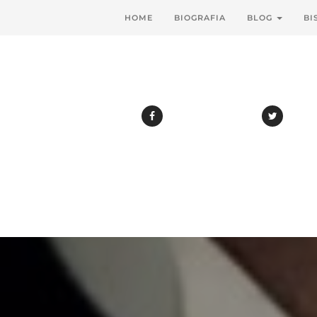
HOME
BIOGRAFIA
BLOG
BI