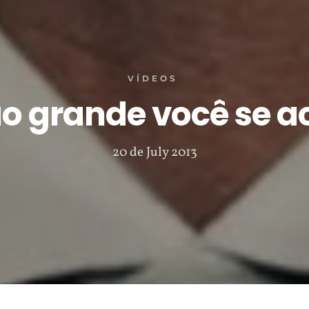
VÍDEOS
o grande você se a
20 de July 2013