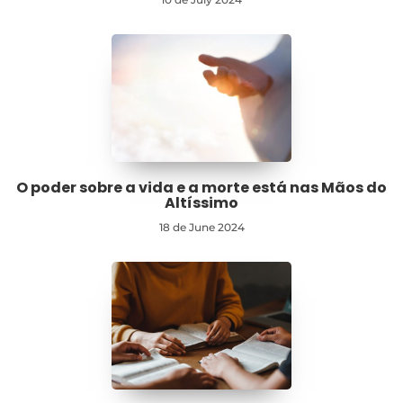
O poder sobre a vida e a morte está nas Mãos do
Altíssimo
18 de June 2024