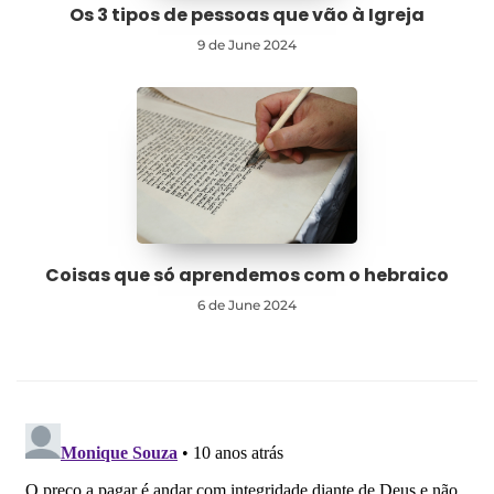
Os 3 tipos de pessoas que vão à Igreja
9 de June 2024
Coisas que só aprendemos com o hebraico
6 de June 2024