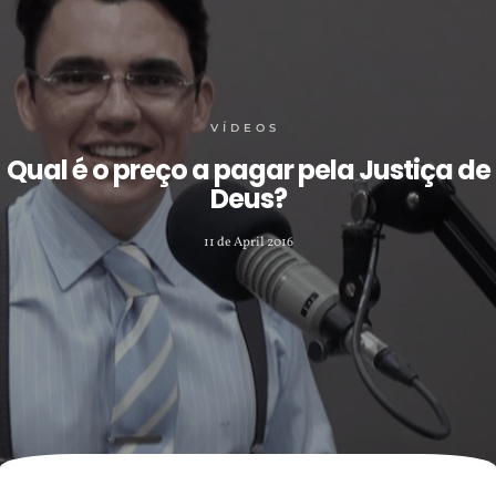
VÍDEOS
Qual é o preço a pagar pela Justiça de
Deus?
11 de April 2016