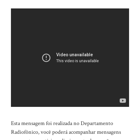
Esta mensagem foi realizada no Departamento
Radiofônico, você poderá acompanhar mensagens