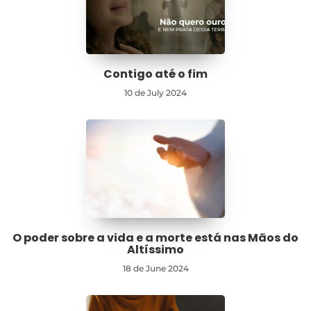
Contigo até o fim
10 de July 2024
O poder sobre a vida e a morte está nas Mãos do
Altíssimo
18 de June 2024