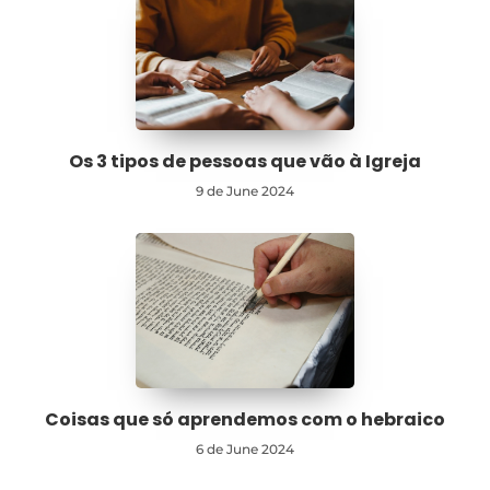
Os 3 tipos de pessoas que vão à Igreja
9 de June 2024
Coisas que só aprendemos com o hebraico
6 de June 2024