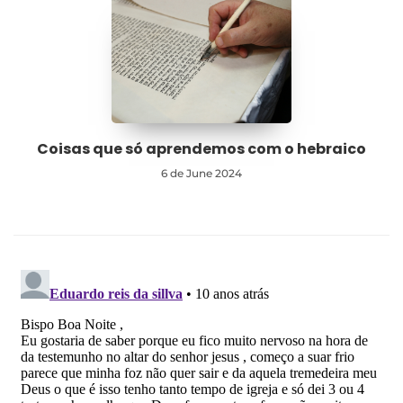
Coisas que só aprendemos com o hebraico
6 de June 2024