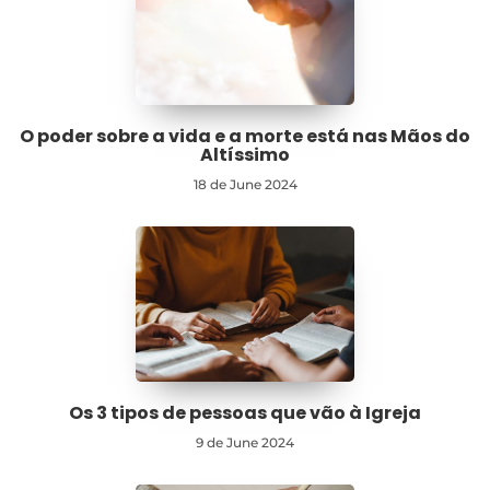
O poder sobre a vida e a morte está nas Mãos do
Altíssimo
18 de June 2024
Os 3 tipos de pessoas que vão à Igreja
9 de June 2024