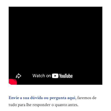
Envie a sua dúvida ou pergunta aqui
, faremos de
tudo para lhe responder o quanto antes.