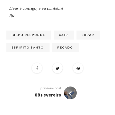
Deus é contigo, e eu também!
Bjf
BISPO RESPONDE
CAIR
ERRAR
ESPÍRITO SANTO
PECADO
previous post
08 Fevereiro