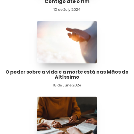
Contigo até o fim
10 de July 2024
O poder sobre a vida e a morte está nas Mãos do
Altíssimo
18 de June 2024