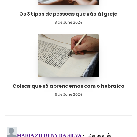
Os 3 tipos de pessoas que vão à Igreja
9 de June 2024
Coisas que só aprendemos com o hebraico
6 de June 2024