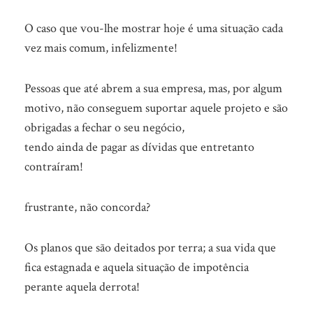
O caso que vou-lhe mostrar hoje é uma situação cada
vez mais comum, infelizmente!
Pessoas que até abrem a sua empresa, mas, por algum
motivo, não conseguem suportar aquele projeto e são
obrigadas a fechar o seu negócio,
tendo ainda de pagar as dívidas que entretanto
contraíram!
frustrante, não concorda?
Os planos que são deitados por terra; a sua vida que
fica estagnada e aquela situação de impotência
perante aquela derrota!