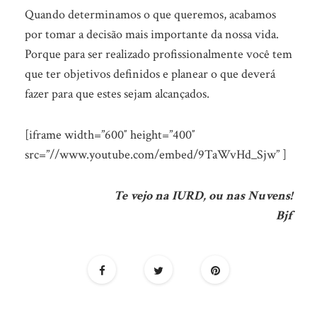
Quando determinamos o que queremos, acabamos
por tomar a decisão mais importante da nossa vida.
Porque para ser realizado profissionalmente você tem
que ter objetivos definidos e planear o que deverá
fazer para que estes sejam alcançados.
[iframe width=”600″ height=”400″
src=”//www.youtube.com/embed/9TaWvHd_Sjw” ]
Te vejo na IURD, ou nas Nuvens!
Bjf