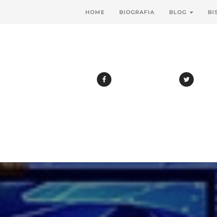
HOME
BIOGRAFIA
BLOG
BI