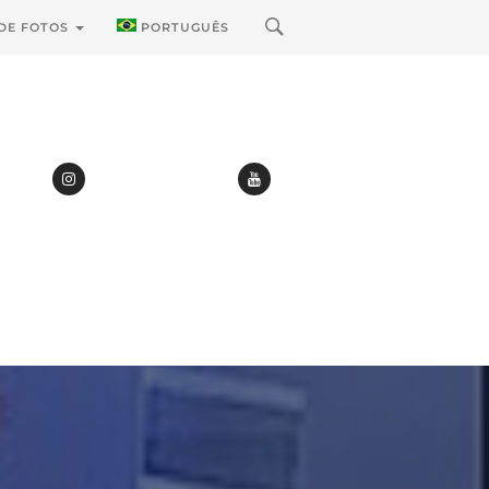
 DE FOTOS
PORTUGUÊS