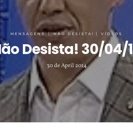
MENSAGENS
NÃO DESISTA!
VÍDEOS
ão Desista! 30/04/
30 de April 2014