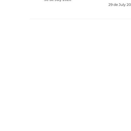
29 de July 2