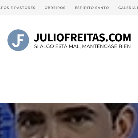
SPOS E PASTORES
OBREIROS
ESPÍRITO SANTO
GALERIA