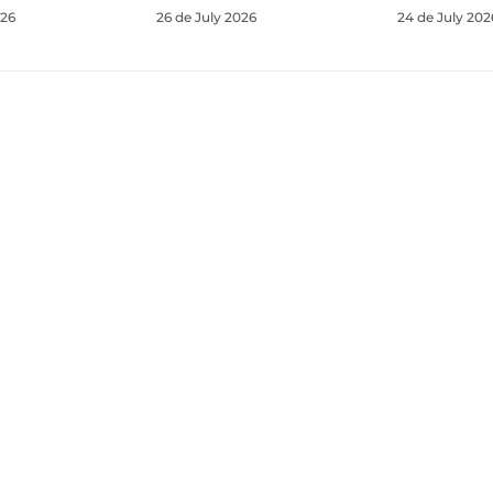
026
26 de July 2026
24 de July 202