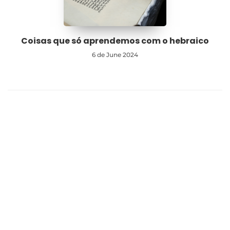
Coisas que só aprendemos com o hebraico
6 de June 2024