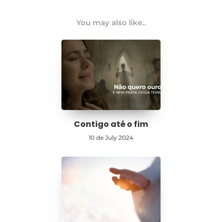
You may also like..
Contigo até o fim
10 de July 2024