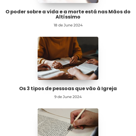
O poder sobre a vida e a morte está nas Mãos do
Altíssimo
18 de June 2024
Os 3 tipos de pessoas que vão à Igreja
9 de June 2024