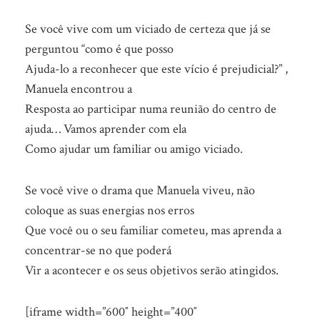
Se você vive com um viciado de certeza que já se
perguntou “como é que posso
Ajuda-lo a reconhecer que este vício é prejudicial?” ,
Manuela encontrou a
Resposta ao participar numa reunião do centro de
ajuda…
Vamos aprender com ela
Como ajudar um familiar ou amigo viciado.
Se você vive o drama que Manuela viveu, não
coloque as suas energias nos erros
Que você ou o seu familiar cometeu, mas aprenda a
concentrar-se no que poderá
Vir a acontecer e os seus objetivos serão atingidos.
[iframe width=”600″ height=”400″