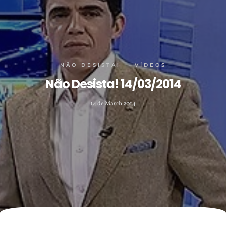
NÃO DESISTA!
VÍDEOS
Não Desista! 14/03/2014
14 de March 2014