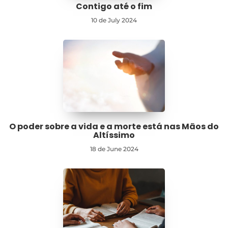
Contigo até o fim
10 de July 2024
O poder sobre a vida e a morte está nas Mãos do
Altíssimo
18 de June 2024