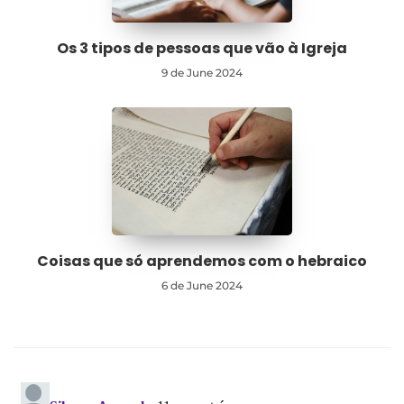
Os 3 tipos de pessoas que vão à Igreja
9 de June 2024
Coisas que só aprendemos com o hebraico
6 de June 2024