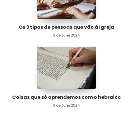
Os 3 tipos de pessoas que vão à Igreja
9 de June 2024
Coisas que só aprendemos com o hebraico
6 de June 2024