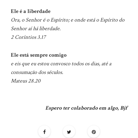
Ele é a liberdade
Ora, o Senhor é o Espírito; e onde está o Espírito do
Senhor aí há liberdade.
2 Coríntios 3.17
Ele está sempre comigo
e eis que eu estou convosco todos os dias, até a
consumação dos séculos.
Mateus 28.20
Espero ter colaborado em algo, Bjf