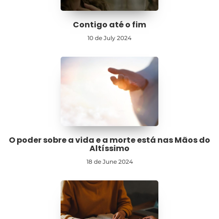
Contigo até o fim
10 de July 2024
O poder sobre a vida e a morte está nas Mãos do
Altíssimo
18 de June 2024