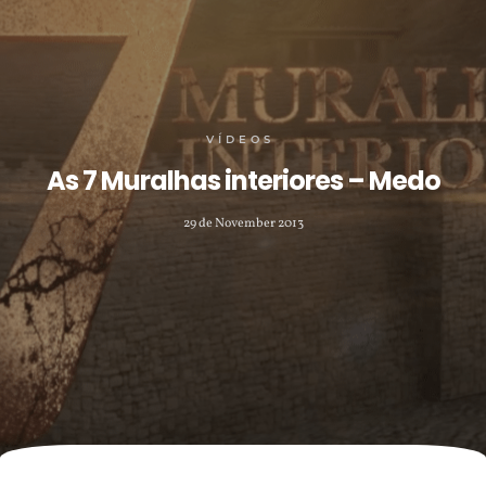
VÍDEOS
As 7 Muralhas interiores – Medo
29 de November 2013