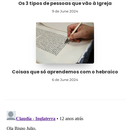
Os 3 tipos de pessoas que vão à Igreja
9 de June 2024
Coisas que só aprendemos com o hebraico
6 de June 2024