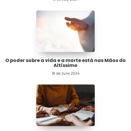
O poder sobre a vida e a morte está nas Mãos do
Altíssimo
18 de June 2024