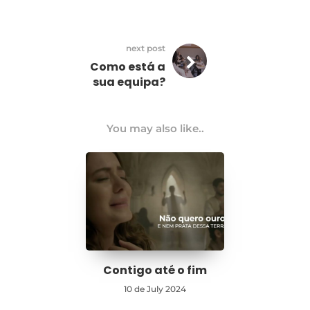
next post
Como está a
sua equipa?
You may also like..
Contigo até o fim
10 de July 2024