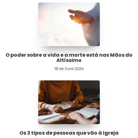
O poder sobre a vida e a morte está nas Mãos do
Altíssimo
18 de June 2024
Os 3 tipos de pessoas que vão à Igreja