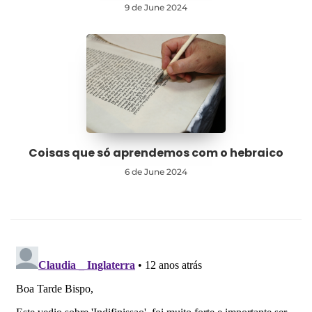
9 de June 2024
Coisas que só aprendemos com o hebraico
6 de June 2024