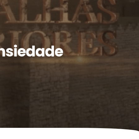
Ansiedade