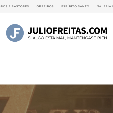
SPOS E PASTORES
OBREIROS
ESPÍRITO SANTO
GALERIA