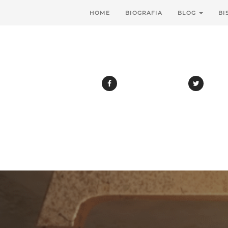
HOME
BIOGRAFIA
BLOG
BI