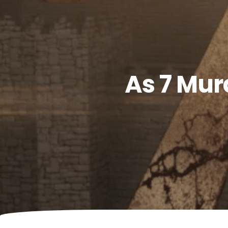
As 7 Mur