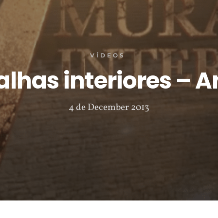
VÍDEOS
alhas interiores – 
4 de December 2013