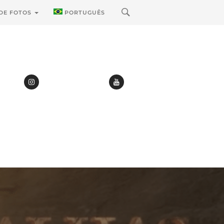
 DE FOTOS
PORTUGUÊS