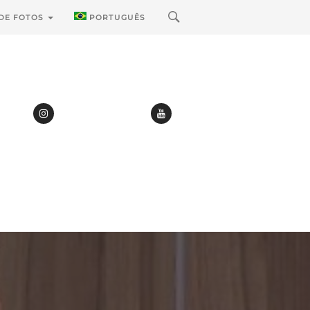
 DE FOTOS
PORTUGUÊS