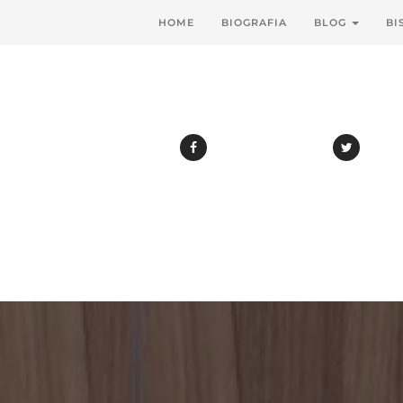
HOME
BIOGRAFIA
BLOG
BI