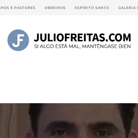
SPOS E PASTORES
OBREIROS
ESPÍRITO SANTO
GALERIA