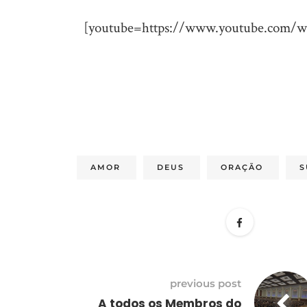
[youtube=https://www.youtube.com
AMOR
DEUS
ORAÇÃO
S
previous post
A todos os Membros do