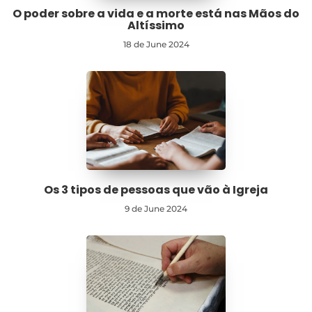
O poder sobre a vida e a morte está nas Mãos do
Altíssimo
18 de June 2024
Os 3 tipos de pessoas que vão à Igreja
9 de June 2024