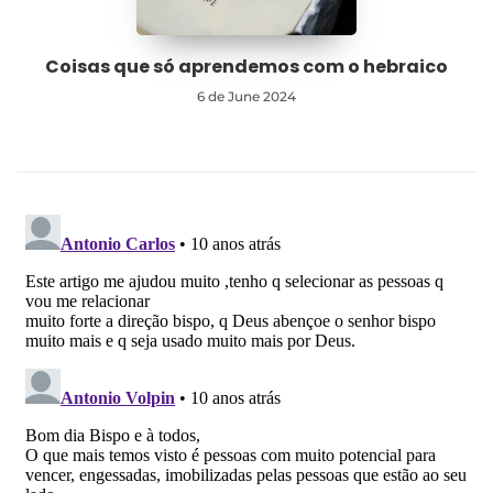
Coisas que só aprendemos com o hebraico
6 de June 2024