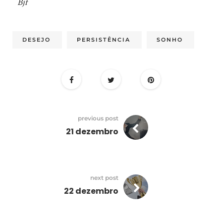
Bjf
DESEJO
PERSISTÊNCIA
SONHO
previous post
21 dezembro
next post
22 dezembro