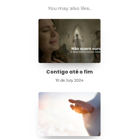
You may also like..
Contigo até o fim
10 de July 2024