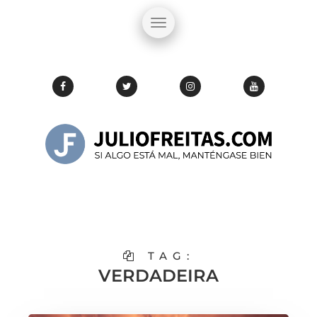
TAG:
VERDADEIRA