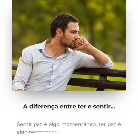
A diferença entre ter e sentir…
Sentir paz é algo momentâneo, ter paz é
algo permanente.