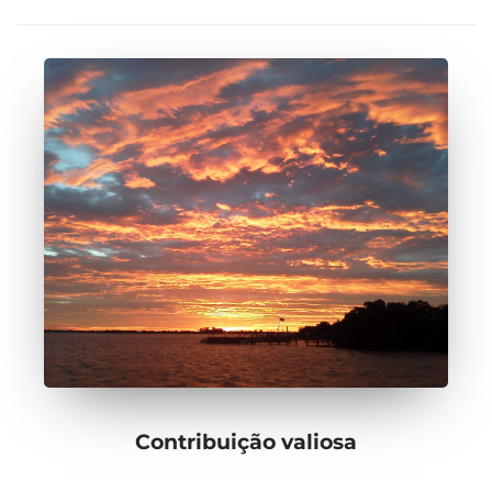
Contribuição valiosa