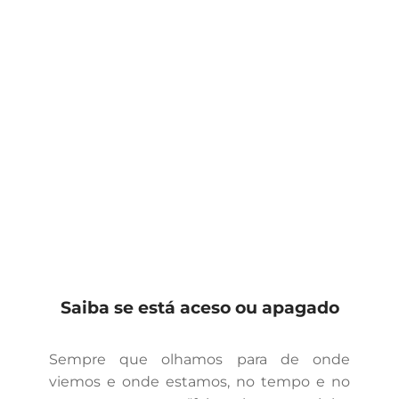
Saiba se está aceso ou apagado
Sempre que olhamos para de onde
viemos e onde estamos, no tempo e no