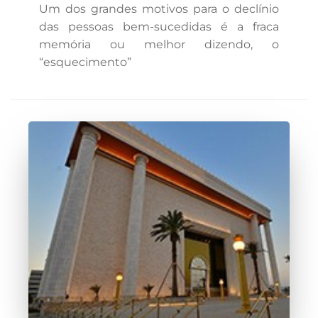
Um dos grandes motivos para o declínio
das pessoas bem-sucedidas é a fraca
memória ou melhor dizendo, o
“esquecimento”