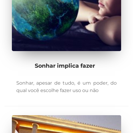
Sonhar implica fazer
Sonhar, apesar de tudo, é um poder, do
qual você escolhe fazer uso ou não