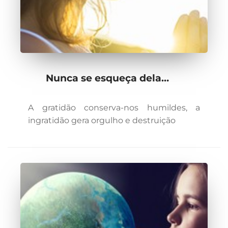
Nunca se esqueça dela…
A gratidão conserva-nos humildes, a
ingratidão gera orgulho e destruição