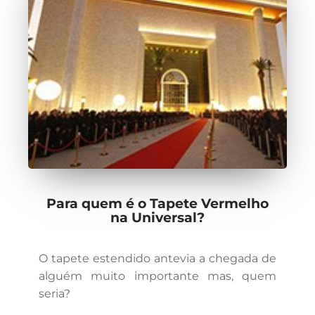
Para quem é o Tapete Vermelho
na Universal?
O tapete estendido antevia a chegada de
alguém muito importante mas, quem
seria?