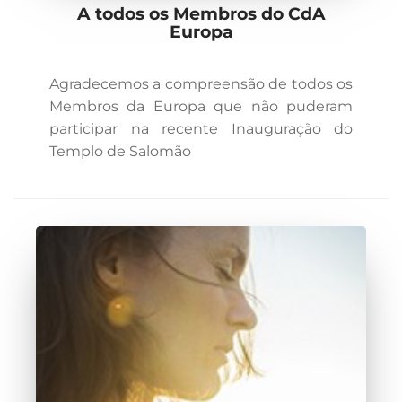
A todos os Membros do CdA
Europa
Agradecemos a compreensão de todos os
Membros da Europa que não puderam
participar na recente Inauguração do
Templo de Salomão