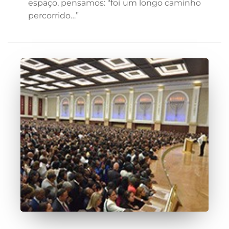
espaço, pensamos: “foi um longo caminho
percorrido…”