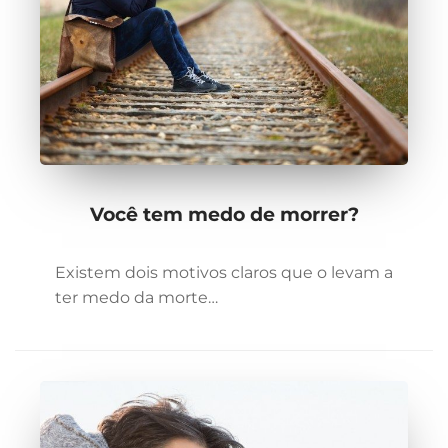
Você tem medo de morrer?
Existem dois motivos claros que o levam a
ter medo da morte…