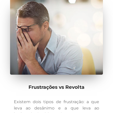
Frustrações vs Revolta
Existem dois tipos de frustração: a que
leva ao desânimo e a que leva ao