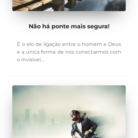
Não há ponte mais segura!
É o elo de ligação entre o homem e Deus
e a única forma de nos conectarmos com
o invisível…