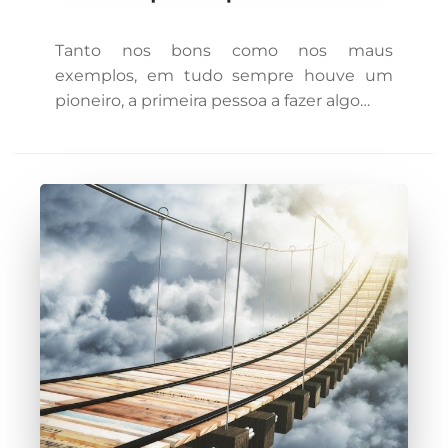
Tanto nos bons como nos maus
exemplos, em tudo sempre houve um
pioneiro, a primeira pessoa a fazer algo…