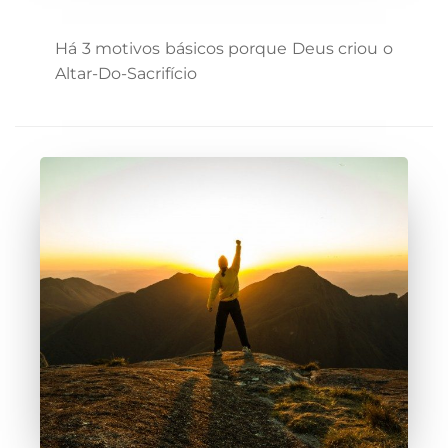
Há 3 motivos básicos porque Deus criou o
Altar-Do-Sacrifício