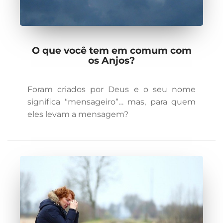
O que você tem em comum com
os Anjos?
Foram criados por Deus e o seu nome
significa “mensageiro”… mas, para quem
eles levam a mensagem?