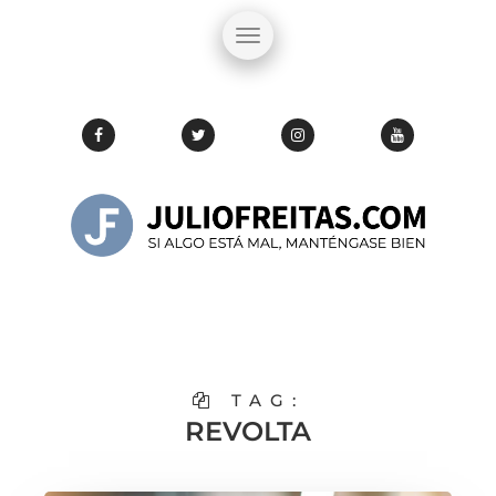
TAG:
REVOLTA