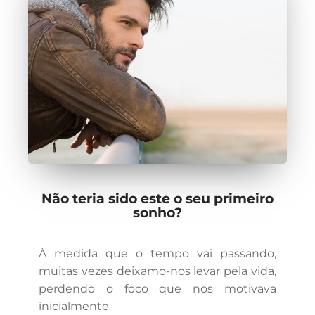
Não teria sido este o seu primeiro
sonho?
À medida que o tempo vai passando,
muitas vezes deixamo-nos levar pela vida,
perdendo o foco que nos motivava
inicialmente