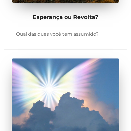
Esperança ou Revolta?
Qual das duas você tem assumido?