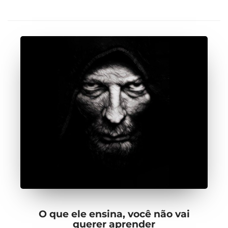
O que ele ensina, você não vai
querer aprender